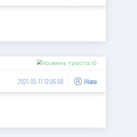
2021-05-11 12:06:08
Hiana