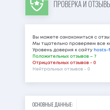
ПРОВЕРКА И ОТЗЫВЫ 
Вы можете ознакомиться с отз
Мы тщательно проверяем все к
Уровень доверия к сайту
hosts-f
Положительных отзывов – 7
Отрицательных отзывов - 0
Нейтральных отзывов - 0
ОСНОВНЫЕ ДАННЫЕ: