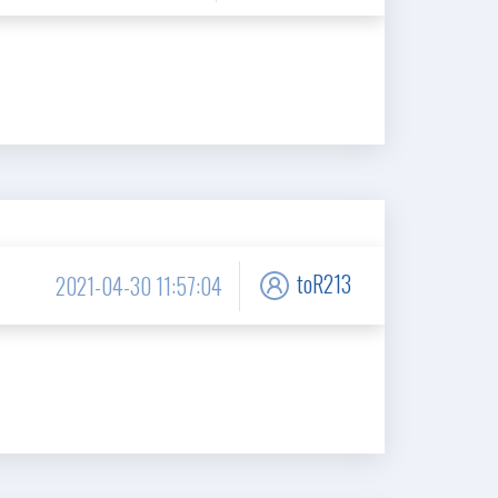
toR213
2021-04-30 11:57:04