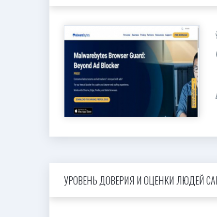
УРОВЕНЬ ДОВЕРИЯ И ОЦЕНКИ ЛЮДЕЙ САЙТ