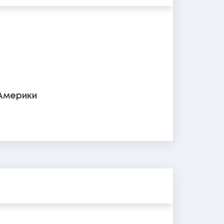
Америки