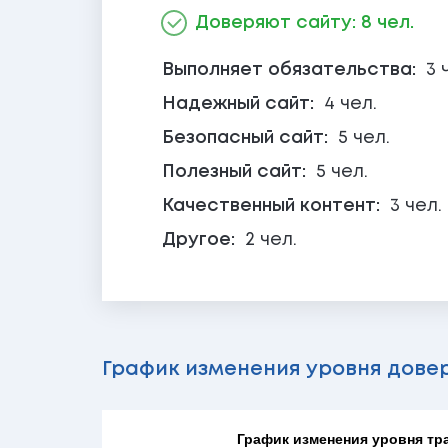
Доверяют сайту: 8 чел.
Выполняет обязательства:
3 
Надежный сайт:
4 чел.
Безопасный сайт:
5 чел.
Полезный сайт:
5 чел.
Качественный контент:
3 чел.
Другое:
2 чел.
График изменения уровня дове
График изменения уровня трас