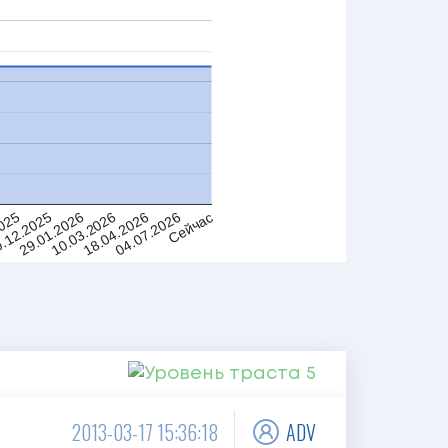
10.03.2026
18.04.2026
2025
04.07.2026
.12.2025
Сейчас
29.01.2026
2013-03-17 15:36:18
ADV