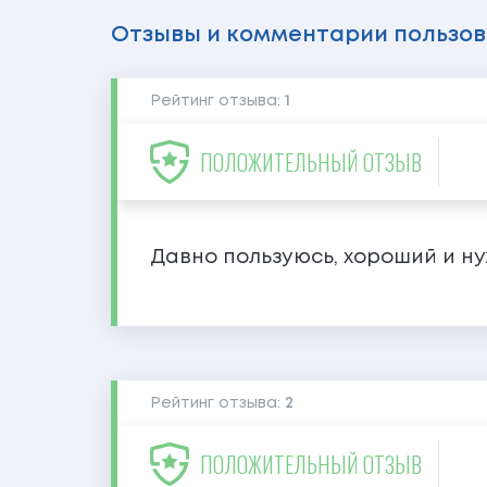
Отзывы и комментарии пользо
Рейтинг отзыва:
1
ПОЛОЖИТЕЛЬНЫЙ ОТЗЫВ
Давно пользуюсь, хороший и н
Рейтинг отзыва:
2
ПОЛОЖИТЕЛЬНЫЙ ОТЗЫВ