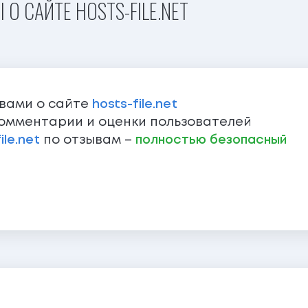
О САЙТЕ HOSTS-FILE.NET
ывами о сайте
hosts-file.net
омментарии и оценки пользователей
ile.net
по отзывам –
полностью безопасный