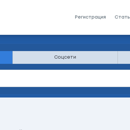
Регистрация
Стать
Соцсети