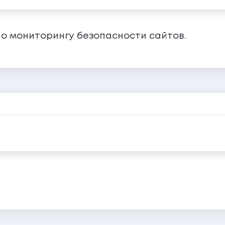
о мониторингу безопасности сайтов.