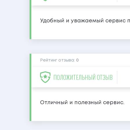
Удобный и уважаемый сервис п
Рейтинг отзыва:
0
ПОЛОЖИТЕЛЬНЫЙ ОТЗЫВ
Отличный и полезный сервис.