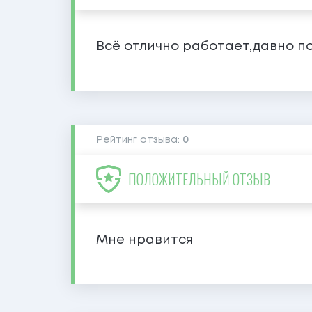
Всё отлично работает,давно п
Рейтинг отзыва:
0
ПОЛОЖИТЕЛЬНЫЙ ОТЗЫВ
Мне нравится