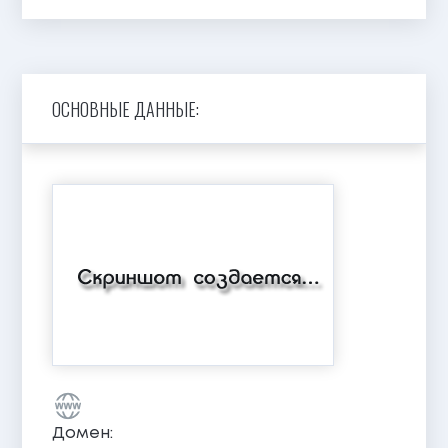
ОСНОВНЫЕ ДАННЫЕ:
Домен: