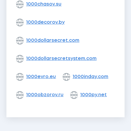
1000chasov.su
1000decorov.by
1000dollarsecret.com
1000dollarsecretsystem.com
1000evro.eu
1000inday.com
1000obzorov.ru
1000py.net