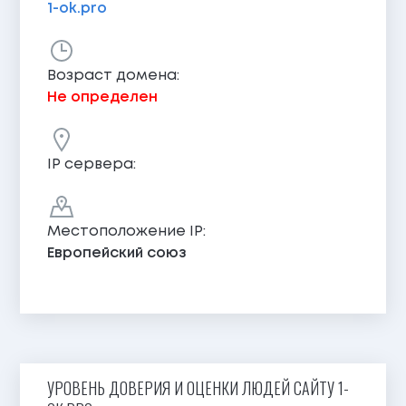
1-ok.pro
Возраст домена:
Не определен
IP сервера:
Местоположение IP:
Европейский союз
УРОВЕНЬ ДОВЕРИЯ И ОЦЕНКИ ЛЮДЕЙ САЙТУ 1-