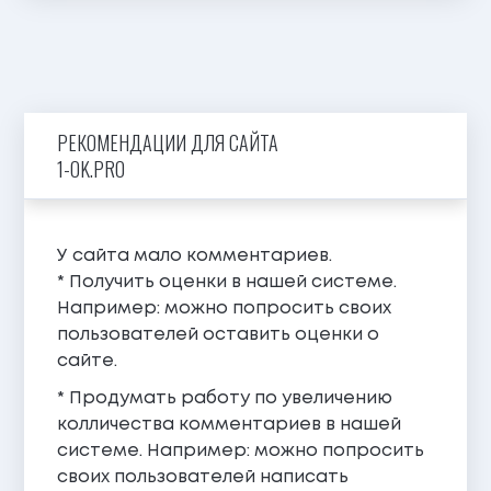
РЕКОМЕНДАЦИИ ДЛЯ САЙТА
1-OK.PRO
У сайта мало комментариев.
* Получить оценки в нашей системе.
Например: можно попросить своих
пользователей оставить оценки о
сайте.
* Продумать работу по увеличению
колличества комментариев в нашей
системе. Например: можно попросить
своих пользователей написать