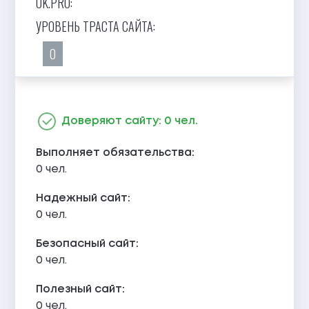
OK.PRO:
УРОВЕНЬ ТРАСТА САЙТА:
0
Доверяют сайту: 0 чел.
Выполняет обязательства:
0 чел.
Надежный сайт:
0 чел.
Безопасный сайт:
0 чел.
Полезный сайт:
0 чел.