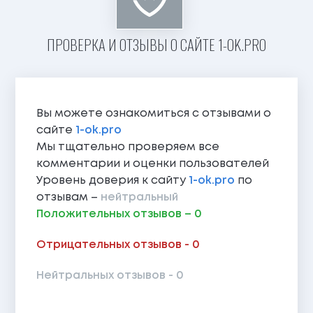
ПРОВЕРКА И ОТЗЫВЫ О САЙТЕ 1-OK.PRO
Вы можете ознакомиться с отзывами о
сайте
1-ok.pro
Мы тщательно проверяем все
комментарии и оценки пользователей
Уровень доверия к сайту
1-ok.pro
по
отзывам –
нейтральный
Положительных отзывов – 0
Отрицательных отзывов - 0
Нейтральных отзывов - 0