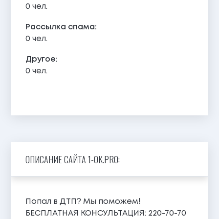
0 чел.
Рассылка спама:
0 чел.
Другое:
0 чел.
ОПИСАНИЕ САЙТА 1-OK.PRO:
Попал в ДТП? Мы поможем!
БЕСПЛАТНАЯ КОНСУЛЬТАЦИЯ: 220-70-70