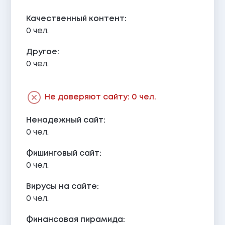
Качественный контент:
0 чел.
Другое:
0 чел.
Не доверяют сайту: 0 чел.
Ненадежный сайт:
0 чел.
Фишинговый сайт:
0 чел.
Вирусы на сайте:
0 чел.
Финансовая пирамида: