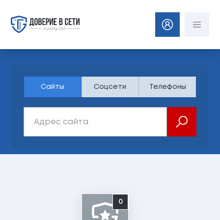
Сайты
Соцсети
Телефоны
0