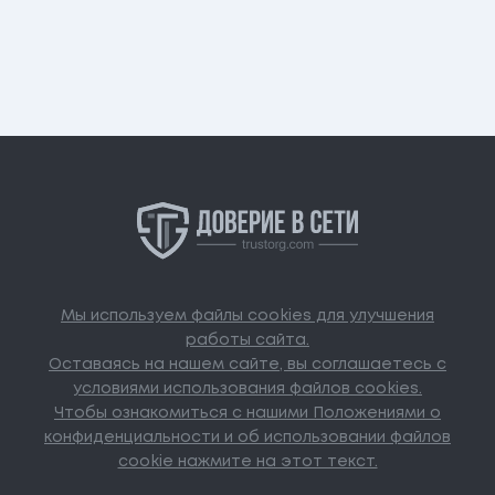
Мы используем файлы cookies для улучшения
работы сайта.
Оставаясь на нашем сайте, вы соглашаетесь с
условиями использования файлов cookies.
Чтобы ознакомиться с нашими Положениями о
конфиденциальности и об использовании файлов
cookie нажмите на этот текст.