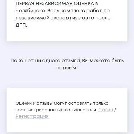
ПЕРВАЯ НЕЗАВИСИМАЯ ОЦЕНКА в
Челябинске. Весь комплекс работ по
независимой экспертизе авто после
ДТП.
Пока нет ни одного отзыва, Вы можете быть
первым!
Оценки и отзывы могут оставлять только
Логин
зарегистрированные пользователи.
/
Регистрация