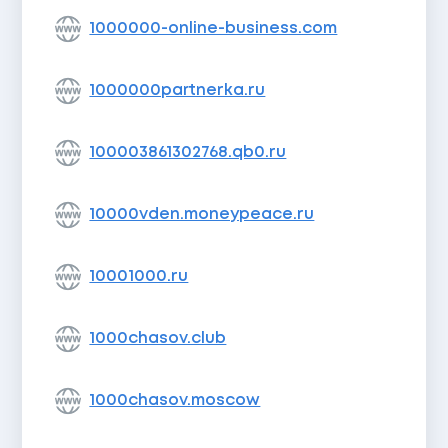
1000000-online-business.com
1000000partnerka.ru
100003861302768.qb0.ru
10000vden.moneypeace.ru
10001000.ru
1000chasov.club
1000chasov.moscow