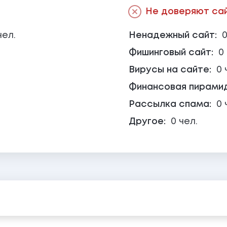
Не доверяют сайт
чел.
Ненадежный сайт:
0
Фишинговый сайт:
0
Вирусы на сайте:
0 
Финансовая пирами
Рассылка спама:
0 
Другое:
0 чел.