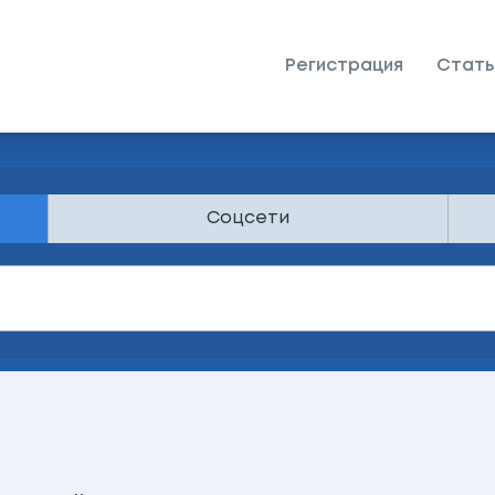
Регистрация
Стать
Соцсети