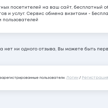
атных посетителей на ваш сайт, бесплатный об
ктов и услуг. Сервис обмена визитами - Бесп
и пользователей
а нет ни одного отзыва, Вы можете быть пер
Логин
Регистраци
о зарегистрированные пользователи.
/