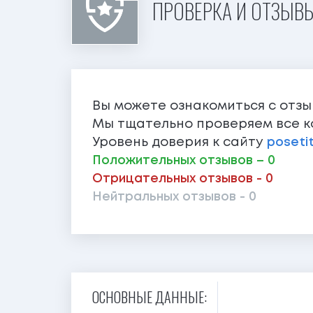
ПРОВЕРКА И ОТЗЫВЫ
Вы можете ознакомиться с отз
Мы тщательно проверяем все к
Уровень доверия к сайту
posetit
Положительных отзывов – 0
Отрицательных отзывов - 0
Нейтральных отзывов - 0
ОСНОВНЫЕ ДАННЫЕ: