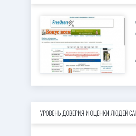
УРОВЕНЬ ДОВЕРИЯ И ОЦЕНКИ ЛЮДЕЙ САЙ