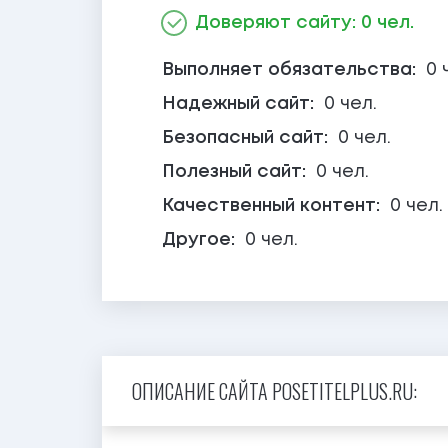
Доверяют сайту: 0 чел.
Выполняет обязательства:
0 
Надежный сайт:
0 чел.
Безопасный сайт:
0 чел.
Полезный сайт:
0 чел.
Качественный контент:
0 чел.
Другое:
0 чел.
ОПИСАНИЕ САЙТА POSETITELPLUS.RU: