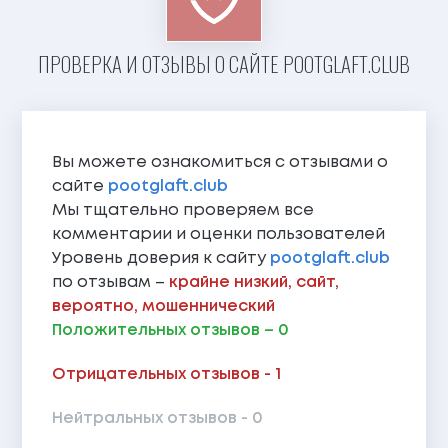
ПРОВЕРКА И ОТЗЫВЫ О САЙТЕ POOTGLAFT.CLUB
Вы можете ознакомиться с отзывами о
сайте
pootglaft.club
Мы тщательно проверяем все
комментарии и оценки пользователей
Уровень доверия к сайту
pootglaft.club
по отзывам –
крайне низкий, сайт,
вероятно, мошеннический
Положительных отзывов – 0
Отрицательных отзывов - 1
Нейтральных отзывов - 0