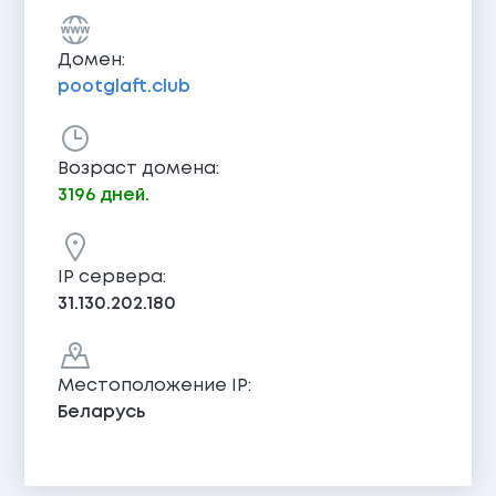
Домен:
pootglaft.club
Возраст домена:
3196 дней.
IP сервера:
31.130.202.180
Местоположение IP:
Беларусь