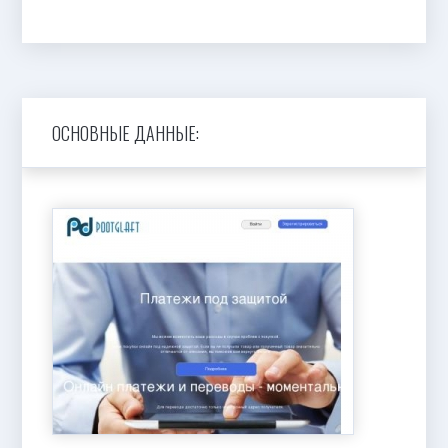
ОСНОВНЫЕ ДАННЫЕ: