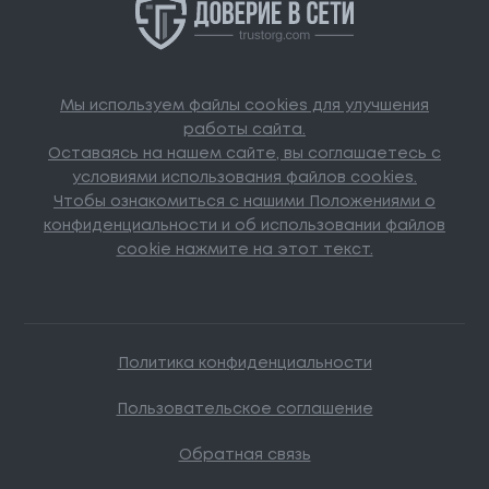
Мы используем файлы cookies для улучшения
работы сайта.
Оставаясь на нашем сайте, вы соглашаетесь с
условиями использования файлов cookies.
Чтобы ознакомиться с нашими Положениями о
конфиденциальности и об использовании файлов
cookie нажмите на этот текст.
Политика конфиденциальности
Пользовательское соглашение
Обратная связь