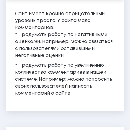
Сайт имеет крайне отрицательный
уровень траста. У сайта мало
комментариев.
* Продумать работу по негативными
оценками. Например: можно связаться
с пользователями оставившими
негативные оценки.
* Продумать работу по увеличению
колличества комментариев в нашей
системе. Например: можно попросить
своих пользователей написать
комментарий о сайте.