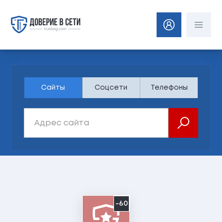
Сайты
Соцсети
Телефоны
-60