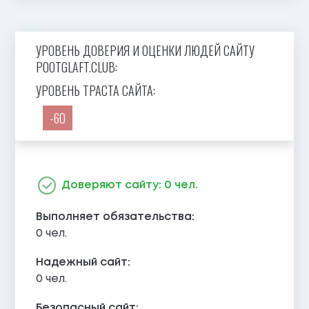
УРОВЕНЬ ДОВЕРИЯ И ОЦЕНКИ ЛЮДЕЙ САЙТУ
POOTGLAFT.CLUB:
УРОВЕНЬ ТРАСТА САЙТА:
-60
Доверяют сайту: 0 чел.
Выполняет обязательства:
0 чел.
Надежный сайт:
0 чел.
Безопасный сайт: