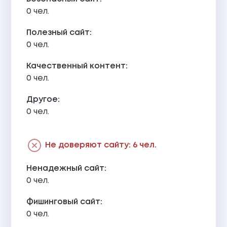
0 чел.
Полезный сайт:
0 чел.
Качественный контент:
0 чел.
Другое:
0 чел.
Не доверяют сайту: 6 чел.
Ненадежный сайт:
0 чел.
Фишинговый сайт:
0 чел.