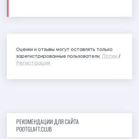
Оценки и отзывы могут оставлять только
Логин
зарегистрированные пользователи.
/
Регистрация
РЕКОМЕНДАЦИИ ДЛЯ САЙТА
POOTGLAFT.CLUB