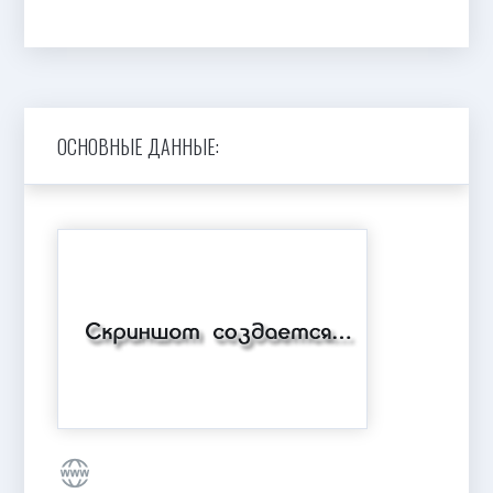
ОСНОВНЫЕ ДАННЫЕ: