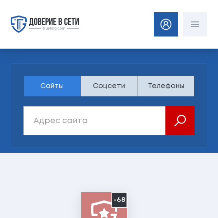
Сайты
Соцсети
Телефоны
-68