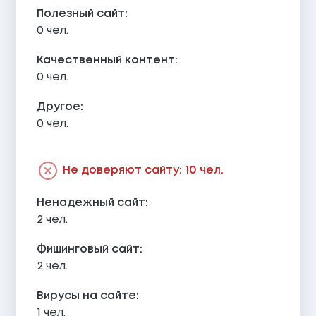
Полезный сайт:
0 чел.
Качественный контент:
0 чел.
Другое:
0 чел.
Не доверяют сайту: 10 чел.
Ненадежный сайт:
2 чел.
Фишинговый сайт:
2 чел.
Вирусы на сайте:
1 чел.