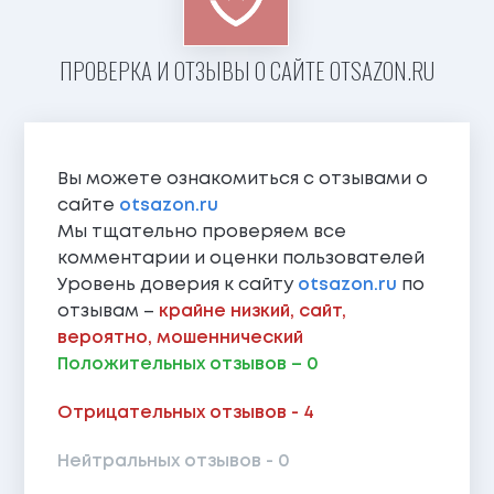
ПРОВЕРКА И ОТЗЫВЫ О САЙТЕ OTSAZON.RU
Вы можете ознакомиться с отзывами о
сайте
otsazon.ru
Мы тщательно проверяем все
комментарии и оценки пользователей
Уровень доверия к сайту
otsazon.ru
по
отзывам –
крайне низкий, сайт,
вероятно, мошеннический
Положительных отзывов – 0
Отрицательных отзывов - 4
Нейтральных отзывов - 0