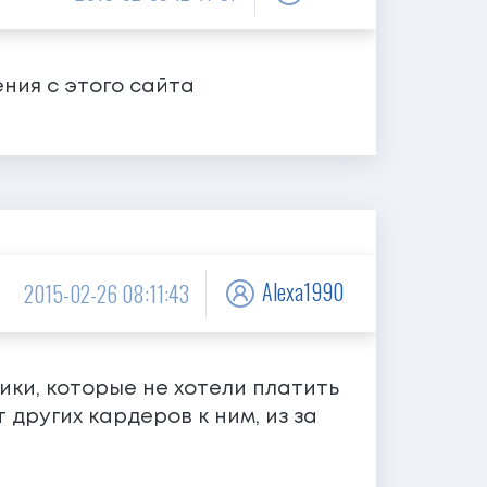
ния с этого сайта
Alexa1990
2015-02-26 08:11:43
ники, которые не хотели платить
 других кардеров к ним, из за