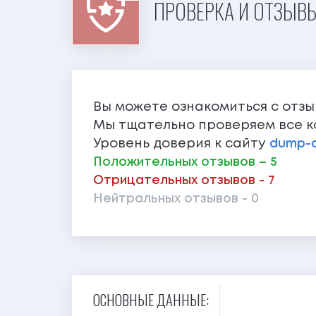
ПРОВЕРКА И ОТЗЫВЫ
Вы можете ознакомиться с отз
Мы тщательно проверяем все к
Уровень доверия к сайту
dump-o
Положительных отзывов – 5
Отрицательных отзывов - 7
Нейтральных отзывов - 0
ОСНОВНЫЕ ДАННЫЕ: