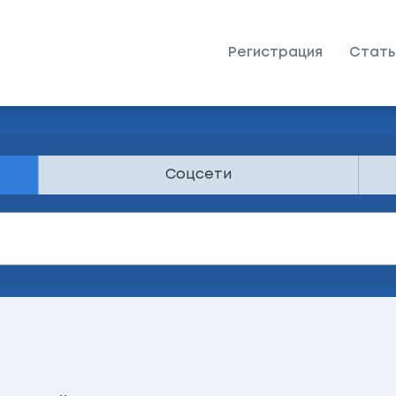
Регистрация
Стать
Соцсети