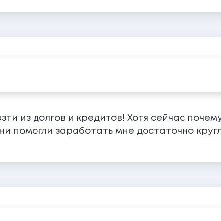
ти из долгов и кредитов! Хотя сейчас почему
они помогли заработать мне достаточно круг