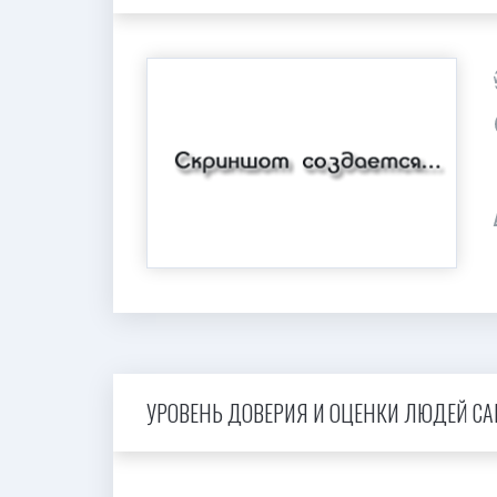
УРОВЕНЬ ДОВЕРИЯ И ОЦЕНКИ ЛЮДЕЙ САЙ