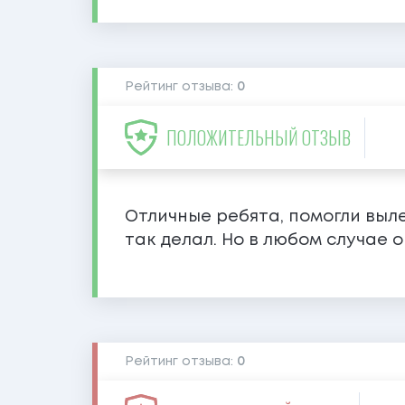
Рейтинг отзыва:
0
ПОЛОЖИТЕЛЬНЫЙ ОТЗЫВ
Отличные ребята, помогли вылез
так делал. Но в любом случае 
Рейтинг отзыва:
0