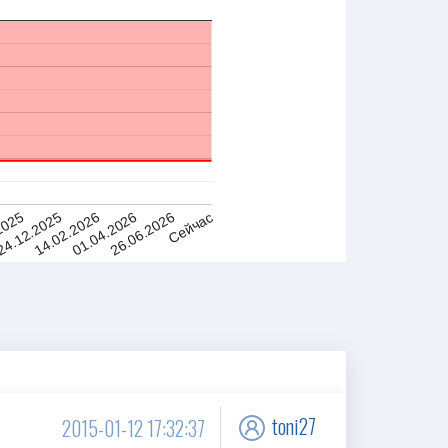
01.04.2026
14.02.2026
24.12.2025
2025
Сейчас
26.06.2026
toni27
2015-01-12 17:32:37