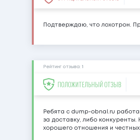
Подтверждаю, что лохотрон. Пр
Рейтинг отзыва:
1
ПОЛОЖИТЕЛЬНЫЙ ОТЗЫВ
Ребята с dump-obnal.ru работа
за доставку, либо конкуренты. 
хорошего отношения и честных