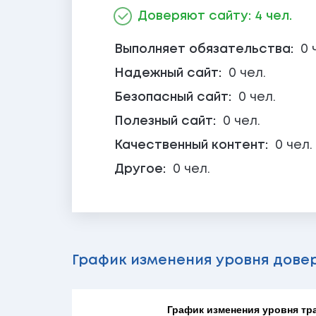
Доверяют сайту: 4 чел.
Выполняет обязательства:
0 
Надежный сайт:
0 чел.
Безопасный сайт:
0 чел.
Полезный сайт:
0 чел.
Качественный контент:
0 чел.
Другое:
0 чел.
График изменения уровня дове
График изменения уровня тра