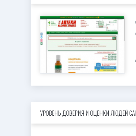
УРОВЕНЬ ДОВЕРИЯ И ОЦЕНКИ ЛЮДЕЙ САЙ