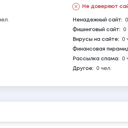
Не доверяют сайт
чел.
Ненадежный сайт:
0
Фишинговый сайт:
0
Вирусы на сайте:
0 
Финансовая пирами
Рассылка спама:
0 
Другое:
0 чел.