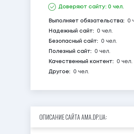
Доверяют сайту: 0 чел.
Выполняет обязательства:
0 
Надежный сайт:
0 чел.
Безопасный сайт:
0 чел.
Полезный сайт:
0 чел.
Качественный контент:
0 чел.
Другое:
0 чел.
ОПИСАНИЕ САЙТА AMA.DP.UA: