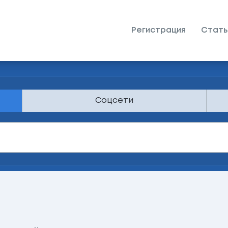
Регистрация
Стать
Соцсети