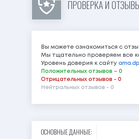
ПРОВЕРКА И ОТЗЫВЫ
Вы можете ознакомиться с отз
Мы тщательно проверяем все к
Уровень доверия к сайту
ama.dp
Положительных отзывов – 0
Отрицательных отзывов - 0
Нейтральных отзывов - 0
ОСНОВНЫЕ ДАННЫЕ: