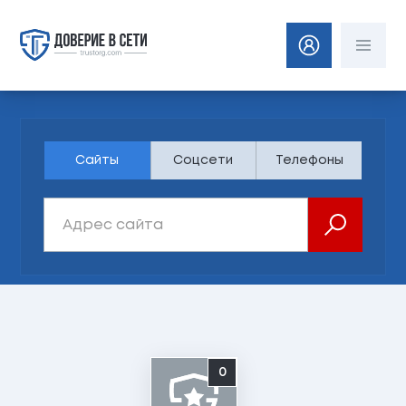
Сайты
Соцсети
Телефоны
0