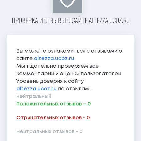
ПРОВЕРКА И ОТЗЫВЫ О САЙТЕ ALTEZZA.UCOZ.RU
Вы можете ознакомиться с отзывами о
сайте
altezza.ucoz.ru
Мы тщательно проверяем все
комментарии и оценки пользователей
Уровень доверия к сайту
altezza.ucoz.ru
по отзывам –
нейтральный
Положительных отзывов – 0
Отрицательных отзывов - 0
Нейтральных отзывов - 0