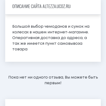
ОПИСАНИЕ САЙТА ALTEZZA.UCOZ.RU:
Большой выбор чемоданов и сумок на
колесах в нашем интернет-магазине.
Оперативная доставка до адреса, а
так же имеется пункт самовывоза
товара
Пока нет ни одного отзыва, Вы можете быть
первым!