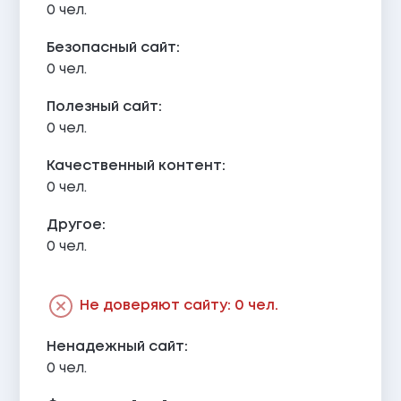
0 чел.
Безопасный сайт:
0 чел.
Полезный сайт:
0 чел.
Качественный контент:
0 чел.
Другое:
0 чел.
Не доверяют сайту: 0 чел.
Ненадежный сайт:
0 чел.