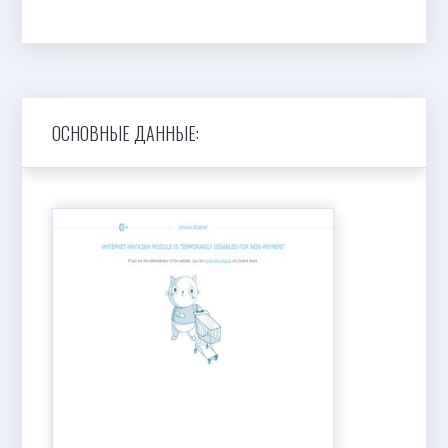
ОСНОВНЫЕ ДАННЫЕ: