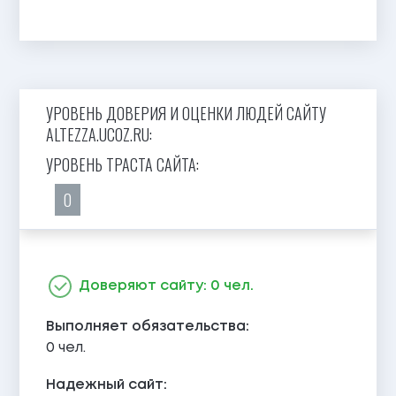
УРОВЕНЬ ДОВЕРИЯ И ОЦЕНКИ ЛЮДЕЙ САЙТУ
ALTEZZA.UCOZ.RU:
УРОВЕНЬ ТРАСТА САЙТА:
0
Доверяют сайту: 0 чел.
Выполняет обязательства:
0 чел.
Надежный сайт: