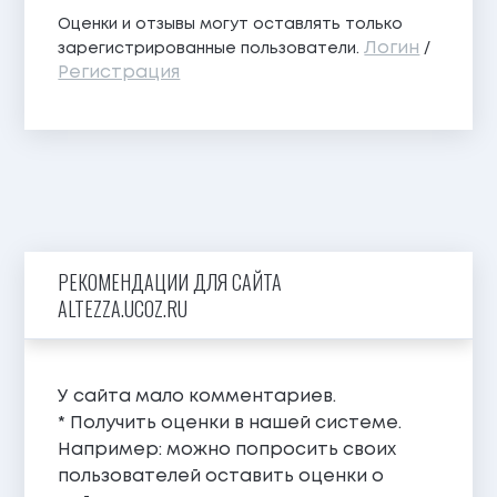
Оценки и отзывы могут оставлять только
Логин
зарегистрированные пользователи.
/
Регистрация
РЕКОМЕНДАЦИИ ДЛЯ САЙТА
ALTEZZA.UCOZ.RU
У сайта мало комментариев.
* Получить оценки в нашей системе.
Например: можно попросить своих
пользователей оставить оценки о