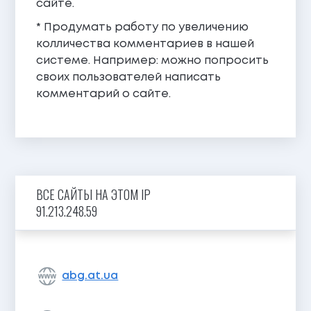
сайте.
* Продумать работу по увеличению
колличества комментариев в нашей
системе. Например: можно попросить
своих пользователей написать
комментарий о сайте.
ВСЕ САЙТЫ НА ЭТОМ IP
91.213.248.59
abg.at.ua