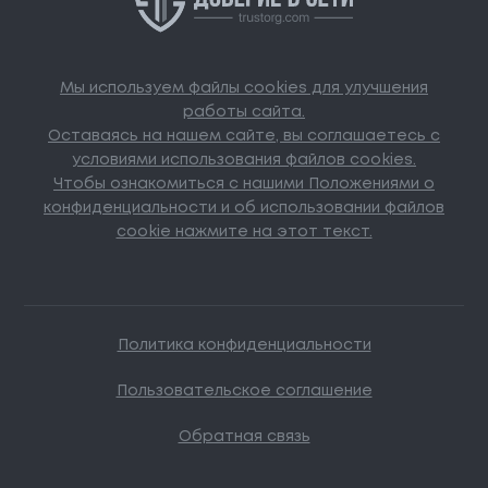
Мы используем файлы cookies для улучшения
работы сайта.
Оставаясь на нашем сайте, вы соглашаетесь с
условиями использования файлов cookies.
Чтобы ознакомиться с нашими Положениями о
конфиденциальности и об использовании файлов
cookie нажмите на этот текст.
Политика конфиденциальности
Пользовательское соглашение
Обратная связь