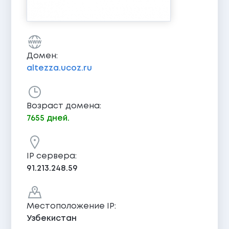
Домен:
altezza.ucoz.ru
Возраст домена:
7655 дней.
IP сервера:
91.213.248.59
Местоположение IP:
Узбекистан