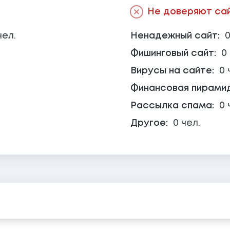
Не доверяют сайт
чел.
Ненадежный сайт:
0
Фишинговый сайт:
0
Вирусы на сайте:
0 
Финансовая пирами
Рассылка спама:
0 
Другое:
0 чел.