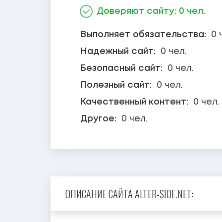
Доверяют сайту: 0 чел.
Выполняет обязательства:
0 
Надежный сайт:
0 чел.
Безопасный сайт:
0 чел.
Полезный сайт:
0 чел.
Качественный контент:
0 чел.
Другое:
0 чел.
ОПИСАНИЕ САЙТА ALTER-SIDE.NET: