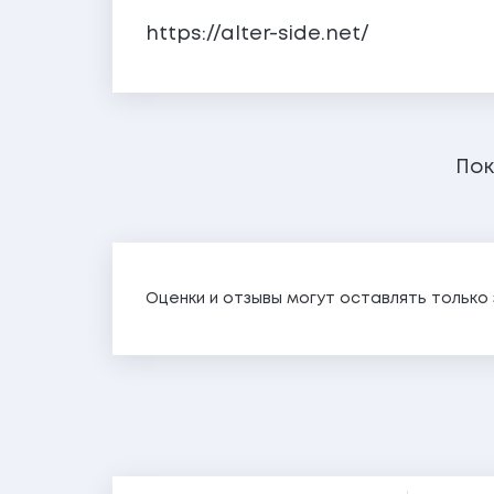
https://alter-side.net/
Пок
Оценки и отзывы могут оставлять тольк