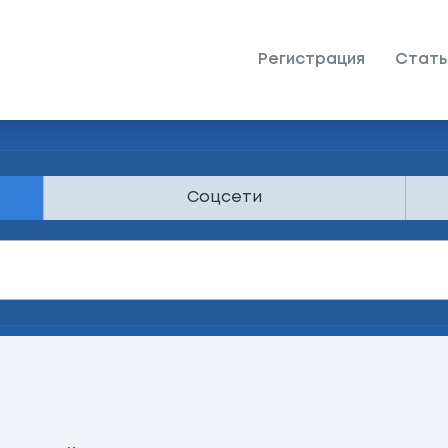
Регистрация
Стать
Соцсети