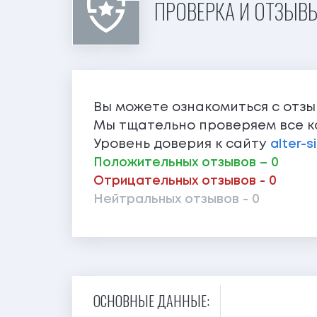
ПРОВЕРКА И ОТЗЫВЫ 
Вы можете ознакомиться с отз
Мы тщательно проверяем все к
Уровень доверия к сайту
alter-s
Положительных отзывов – 0
Отрицательных отзывов - 0
Нейтральных отзывов - 0
ОСНОВНЫЕ ДАННЫЕ: