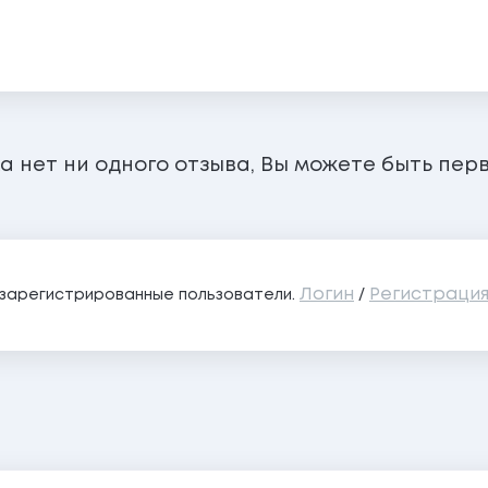
а нет ни одного отзыва, Вы можете быть пер
Логин
Регистраци
о зарегистрированные пользователи.
/