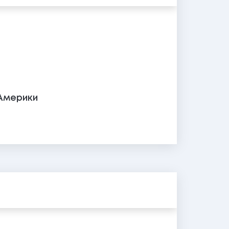
Америки