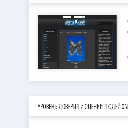
УРОВЕНЬ ДОВЕРИЯ И ОЦЕНКИ ЛЮДЕЙ САЙТ