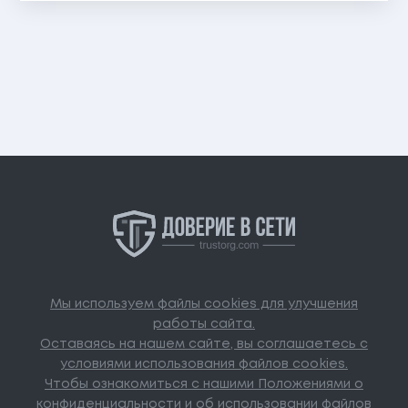
Мы используем файлы cookies для улучшения
работы сайта.
Оставаясь на нашем сайте, вы соглашаетесь с
условиями использования файлов cookies.
Чтобы ознакомиться с нашими Положениями о
конфиденциальности и об использовании файлов