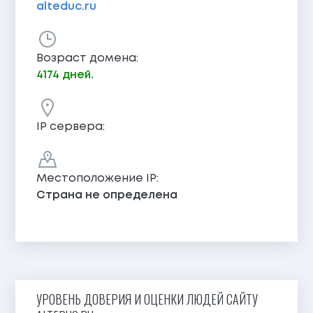
alteduc.ru
Возраст домена:
4174 дней.
IP сервера:
Местоположение IP:
Страна не определена
УРОВЕНЬ ДОВЕРИЯ И ОЦЕНКИ ЛЮДЕЙ САЙТУ