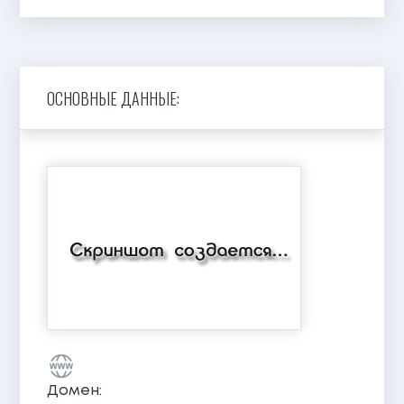
ОСНОВНЫЕ ДАННЫЕ:
Домен: