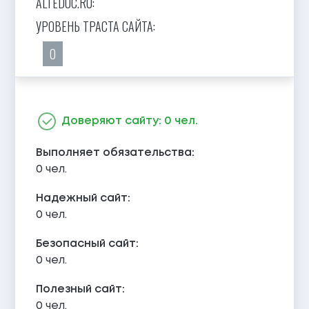
ALTEDUC.RU:
УРОВЕНЬ ТРАСТА САЙТА:
0
Доверяют сайту: 0 чел.
Выполняет обязательства:
0 чел.
Надежный сайт:
0 чел.
Безопасный сайт:
0 чел.
Полезный сайт:
0 чел.