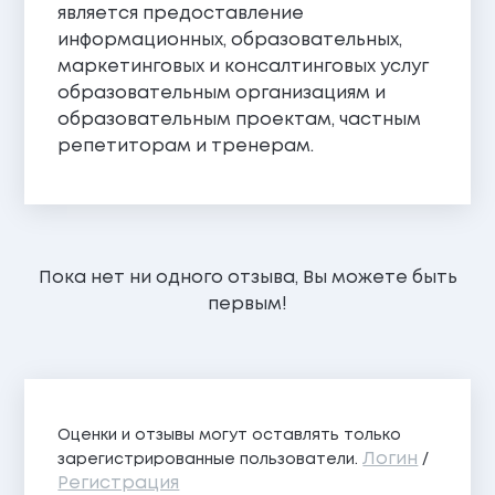
является предоставление
информационных, образовательных,
маркетинговых и консалтинговых услуг
образовательным организациям и
образовательным проектам, частным
репетиторам и тренерам.
Пока нет ни одного отзыва, Вы можете быть
первым!
Оценки и отзывы могут оставлять только
Логин
зарегистрированные пользователи.
/
Регистрация