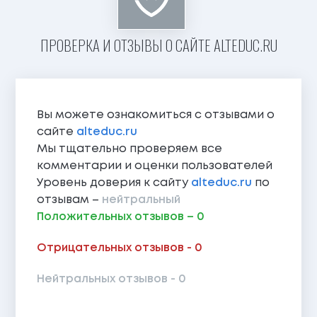
ПРОВЕРКА И ОТЗЫВЫ О САЙТЕ ALTEDUC.RU
Вы можете ознакомиться с отзывами о
сайте
alteduc.ru
Мы тщательно проверяем все
комментарии и оценки пользователей
Уровень доверия к сайту
alteduc.ru
по
отзывам –
нейтральный
Положительных отзывов – 0
Отрицательных отзывов - 0
Нейтральных отзывов - 0