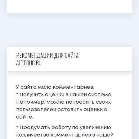
РЕКОМЕНДАЦИИ ДЛЯ САЙТА
ALTEDUC.RU
У сайта мало комментариев.
* Получить оценки в нашей системе.
Например: можно попросить своих
пользователей оставить оценки о
сайте.
* Продумать работу по увеличению
колличества комментариев в нашей