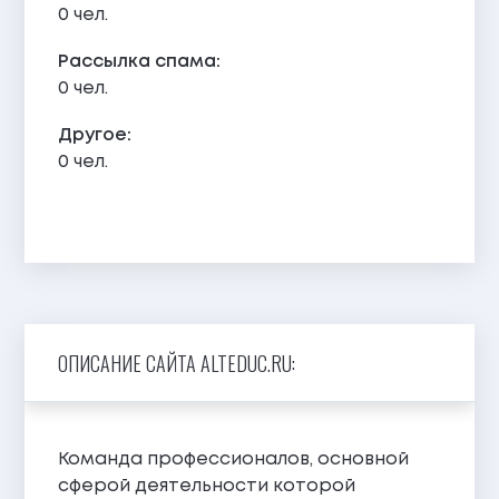
0 чел.
Рассылка спама:
0 чел.
Другое:
0 чел.
ОПИСАНИЕ САЙТА ALTEDUC.RU:
Команда профессионалов, основной
сферой деятельности которой