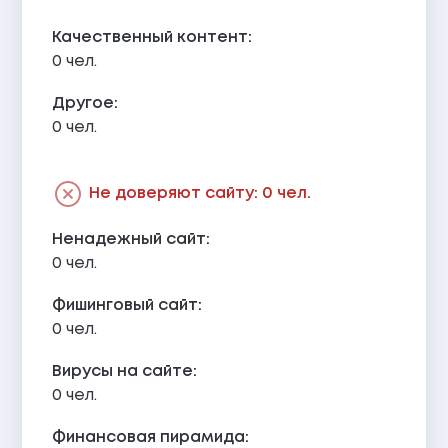
Качественный контент:
0 чел.
Другое:
0 чел.
Не доверяют сайту: 0 чел.
Ненадежный сайт:
0 чел.
Фишинговый сайт:
0 чел.
Вирусы на сайте:
0 чел.
Финансовая пирамида: