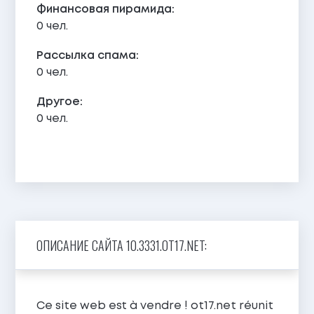
Финансовая пирамида:
0 чел.
Рассылка спама:
0 чел.
Другое:
0 чел.
ОПИСАНИЕ САЙТА 10.3331.OT17.NET:
Ce site web est à vendre ! ot17.net réunit