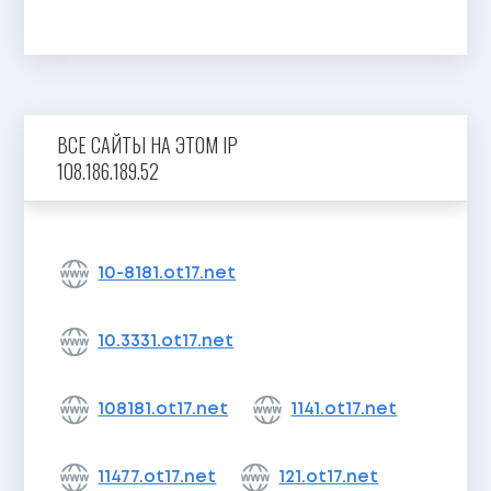
ВСЕ САЙТЫ НА ЭТОМ IP
108.186.189.52
10-8181.ot17.net
10.3331.ot17.net
108181.ot17.net
1141.ot17.net
11477.ot17.net
121.ot17.net