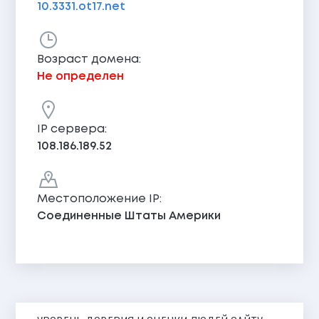
10.3331.ot17.net
Возраст домена:
Не определен
IP сервера:
108.186.189.52
Местоположение IP:
Соединенные Штаты Америки