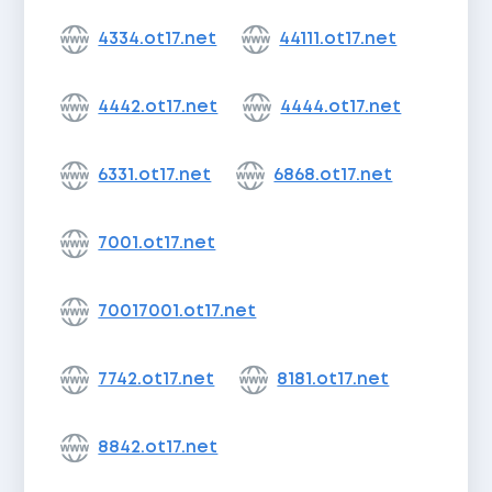
4334.ot17.net
44111.ot17.net
4442.ot17.net
4444.ot17.net
6331.ot17.net
6868.ot17.net
7001.ot17.net
70017001.ot17.net
7742.ot17.net
8181.ot17.net
8842.ot17.net