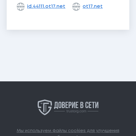
id.44111.ot17.net
ot17.net
Мы используем файлы cookies для улучшения