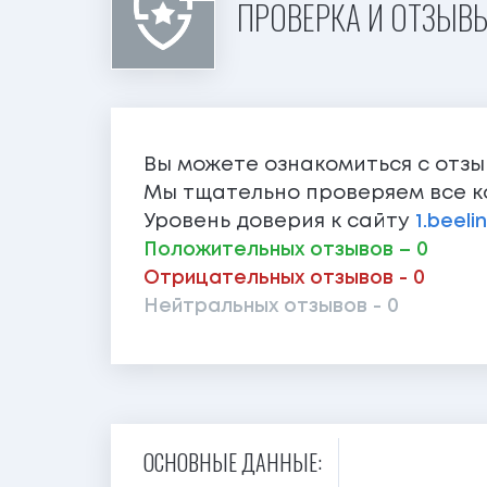
ПРОВЕРКА И ОТЗЫВЫ 
Вы можете ознакомиться с отз
Мы тщательно проверяем все к
Уровень доверия к сайту
1.beeli
Положительных отзывов – 0
Отрицательных отзывов - 0
Нейтральных отзывов - 0
ОСНОВНЫЕ ДАННЫЕ: