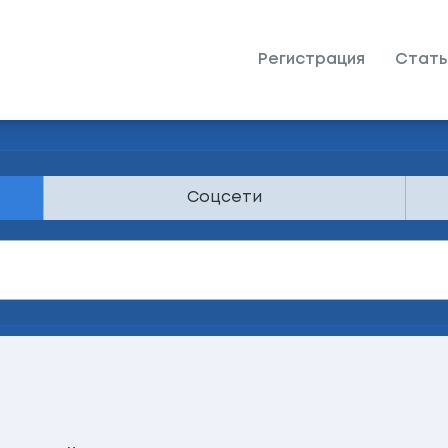
Регистрация
Стать
Соцсети