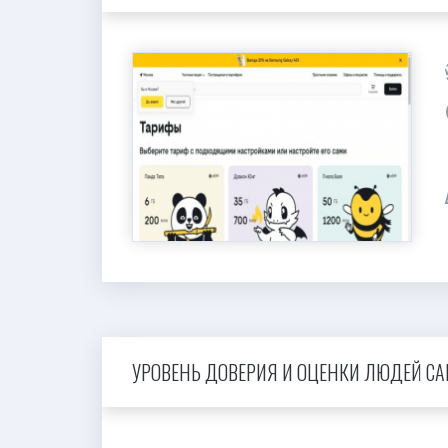
УРОВЕНЬ ДОВЕРИЯ И ОЦЕНКИ ЛЮДЕЙ САЙТ