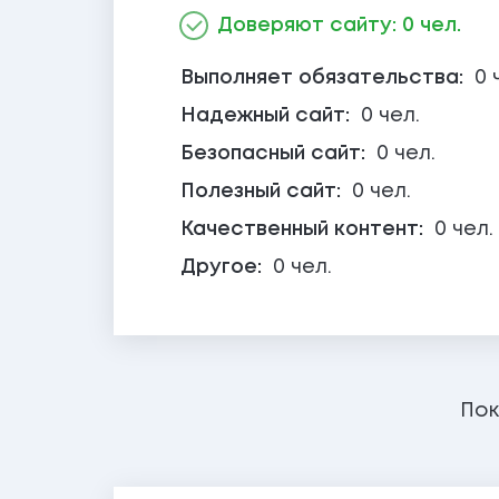
Доверяют сайту: 0 чел.
Выполняет обязательства:
0 
Надежный сайт:
0 чел.
Безопасный сайт:
0 чел.
Полезный сайт:
0 чел.
Качественный контент:
0 чел.
Другое:
0 чел.
Пок