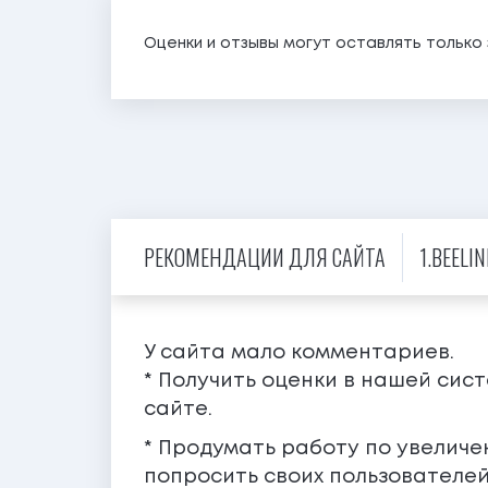
Оценки и отзывы могут оставлять тольк
РЕКОМЕНДАЦИИ ДЛЯ САЙТА
1.BEELIN
У сайта мало комментариев.
* Получить оценки в нашей сис
сайте.
* Продумать работу по увелич
попросить своих пользователей