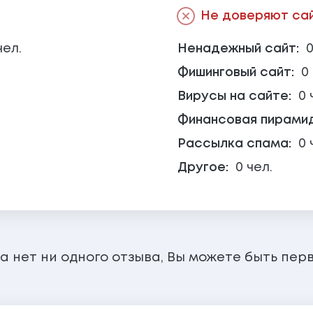
Не доверяют сайт
чел.
Ненадежный сайт:
0
Фишинговый сайт:
0
Вирусы на сайте:
0 
Финансовая пирами
Рассылка спама:
0 
Другое:
0 чел.
а нет ни одного отзыва, Вы можете быть пер