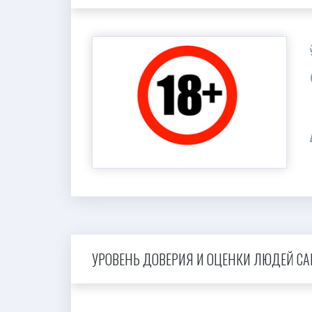
УРОВЕНЬ ДОВЕРИЯ И ОЦЕНКИ ЛЮДЕЙ САЙ