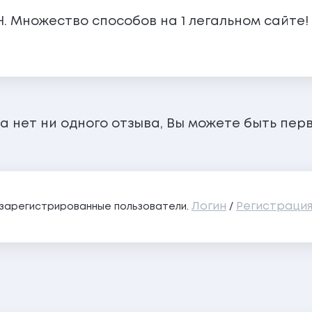
 Множество способов на 1 легальном сайте! 
а нет ни одного отзыва, Вы можете быть пер
Логин
Регистраци
о зарегистрированные пользователи.
/