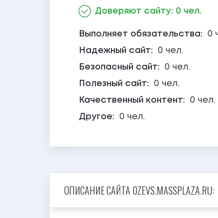
Доверяют сайту: 0 чел.
Выполняет обязательства:
0 
Надежный сайт:
0 чел.
Безопасный сайт:
0 чел.
Полезный сайт:
0 чел.
Качественный контент:
0 чел.
Другое:
0 чел.
ОПИСАНИЕ САЙТА 0ZEVS.MASSPLAZA.RU: