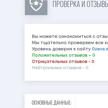
ПРОВЕРКА И ОТЗЫВЫ
Вы можете ознакомиться с отз
Мы тщательно проверяем все к
Уровень доверия к сайту
0zevs.
Положительных отзывов – 0
Отрицательных отзывов - 0
Нейтральных отзывов - 0
ОСНОВНЫЕ ДАННЫЕ: