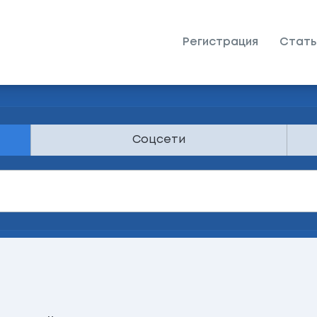
Регистрация
Стать
Соцсети