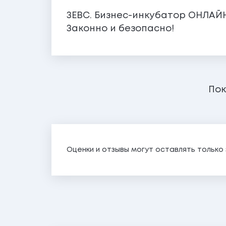
ЗЕВС. Бизнес-инкубатор ОНЛАЙН.
Законно и безопасно!
Пок
Оценки и отзывы могут оставлять тольк