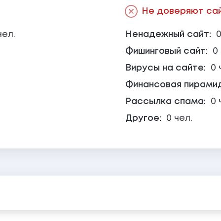
Не доверяют сайт
чел.
Ненадежный сайт:
0
Фишинговый сайт:
0
Вирусы на сайте:
0 
Финансовая пирами
Рассылка спама:
0 
Другое:
0 чел.