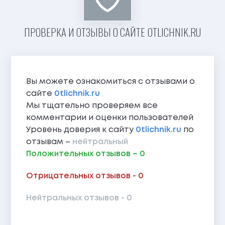
ПРОВЕРКА И ОТЗЫВЫ О САЙТЕ 0TLICHNIK.RU
Вы можете ознакомиться с отзывами о
сайте
0tlichnik.ru
Мы тщательно проверяем все
комментарии и оценки пользователей
Уровень доверия к сайту
0tlichnik.ru
по
отзывам –
нейтральный
Положительных отзывов – 0
Отрицательных отзывов - 0
Нейтральных отзывов - 0