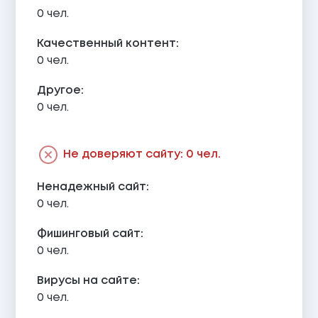
0 чел.
Качественный контент:
0 чел.
Другое:
0 чел.
Не доверяют сайту: 0 чел.
Ненадежный сайт:
0 чел.
Фишинговый сайт:
0 чел.
Вирусы на сайте:
0 чел.