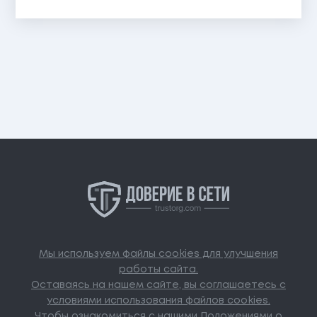
Мы используем файлы cookies для улучшения
работы сайта.
Оставаясь на нашем сайте, вы соглашаетесь с
условиями использования файлов cookies.
Чтобы ознакомиться с нашими Положениями о