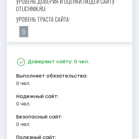
УРОВЕНЬ ДОВЕРИЯ И ОЦЕНКИ ЛЮДЕЙ САЙТУ
0TLICHNIK.RU:
УРОВЕНЬ ТРАСТА САЙТА:
0
Доверяют сайту: 0 чел.
Выполняет обязательства:
0 чел.
Надежный сайт:
0 чел.
Безопасный сайт:
0 чел.
Полезный сайт: