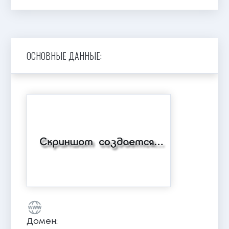
ОСНОВНЫЕ ДАННЫЕ:
Домен: