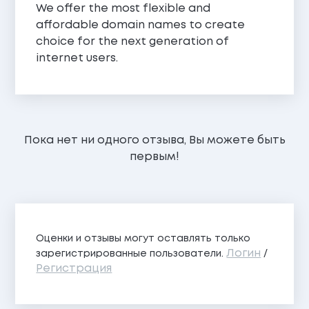
We offer the most flexible and
affordable domain names to create
choice for the next generation of
internet users.
Пока нет ни одного отзыва, Вы можете быть
первым!
Оценки и отзывы могут оставлять только
Логин
зарегистрированные пользователи.
/
Регистрация