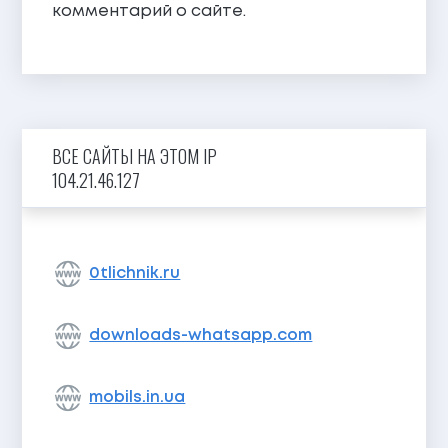
комментарий о сайте.
ВСЕ САЙТЫ НА ЭТОМ IP
104.21.46.127
0tlichnik.ru
downloads-whatsapp.com
mobils.in.ua