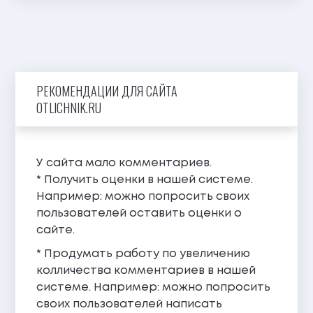
РЕКОМЕНДАЦИИ ДЛЯ САЙТА
0TLICHNIK.RU
У сайта мало комментариев.
* Получить оценки в нашей системе.
Например: можно попросить своих
пользователей оставить оценки о
сайте.
* Продумать работу по увеличению
колличества комментариев в нашей
системе. Например: можно попросить
своих пользователей написать