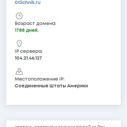
0tlichnik.ru
Возраст домена:
1788 дней.
IP сервера:
104.21.46.127
Местоположение IP:
Соединенные Штаты Америки