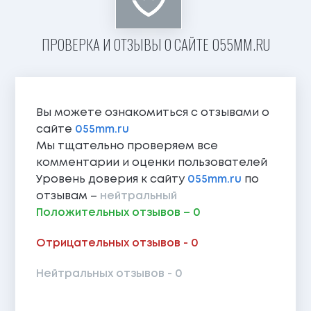
ПРОВЕРКА И ОТЗЫВЫ О САЙТЕ 055MM.RU
Вы можете ознакомиться с отзывами о
сайте
055mm.ru
Мы тщательно проверяем все
комментарии и оценки пользователей
Уровень доверия к сайту
055mm.ru
по
отзывам –
нейтральный
Положительных отзывов – 0
Отрицательных отзывов - 0
Нейтральных отзывов - 0