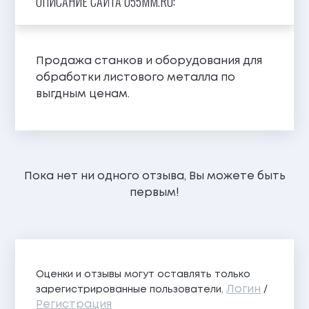
ОПИСАНИЕ САЙТА 055MM.RU:
Продажа станков и оборудования для
обработки листового металла по
выгдным ценам.
Пока нет ни одного отзыва, Вы можете быть
первым!
Оценки и отзывы могут оставлять только
Логин
зарегистрированные пользователи.
/
Регистрация