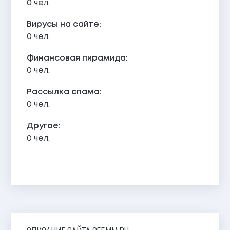
0 чел.
Вирусы на сайте:
0 чел.
Финансовая пирамида:
0 чел.
Рассылка спама:
0 чел.
Другое:
0 чел.