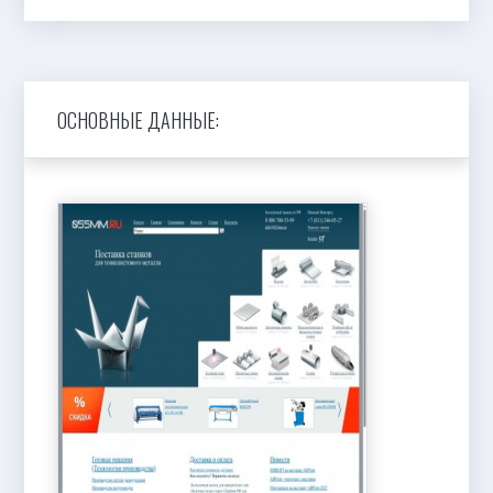
ОСНОВНЫЕ ДАННЫЕ: