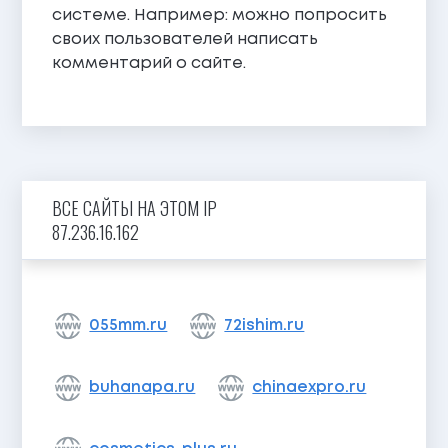
системе. Например: можно попросить
своих пользователей написать
комментарий о сайте.
ВСЕ САЙТЫ НА ЭТОМ IP
87.236.16.162
055mm.ru
72ishim.ru
buhanapa.ru
chinaexpro.ru