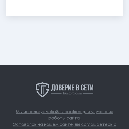
Мы используем файлы cookies для улучшения
работы сайта.
Оставаясь на нашем сайте, вы соглашаетесь с