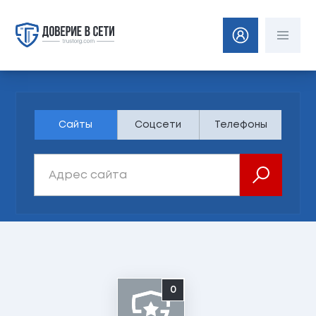
Сайты
Соцсети
Телефоны
0