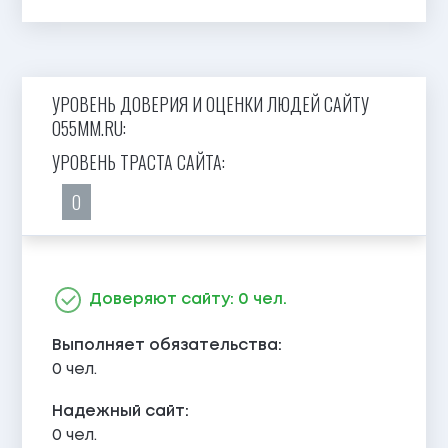
УРОВЕНЬ ДОВЕРИЯ И ОЦЕНКИ ЛЮДЕЙ САЙТУ
055MM.RU:
УРОВЕНЬ ТРАСТА САЙТА:
0
Доверяют сайту: 0 чел.
Выполняет обязательства:
0 чел.
Надежный сайт:
0 чел.