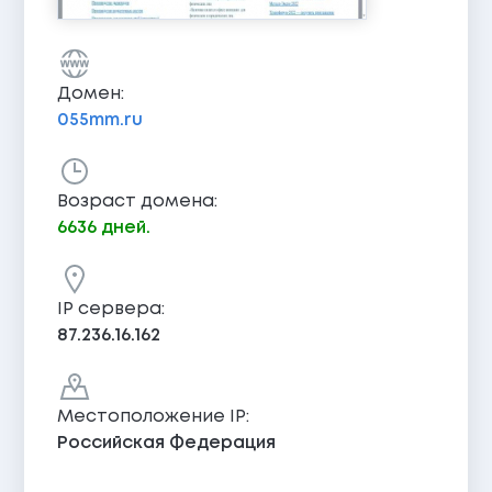
Домен:
055mm.ru
Возраст домена:
6636 дней.
IP сервера:
87.236.16.162
Местоположение IP:
Российская Федерация