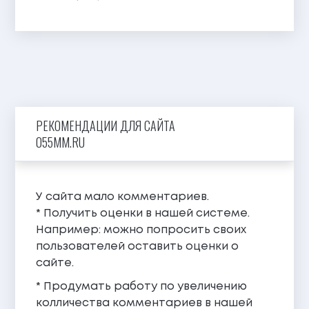
РЕКОМЕНДАЦИИ ДЛЯ САЙТА
055MM.RU
У сайта мало комментариев.
* Получить оценки в нашей системе.
Например: можно попросить своих
пользователей оставить оценки о
сайте.
* Продумать работу по увеличению
колличества комментариев в нашей