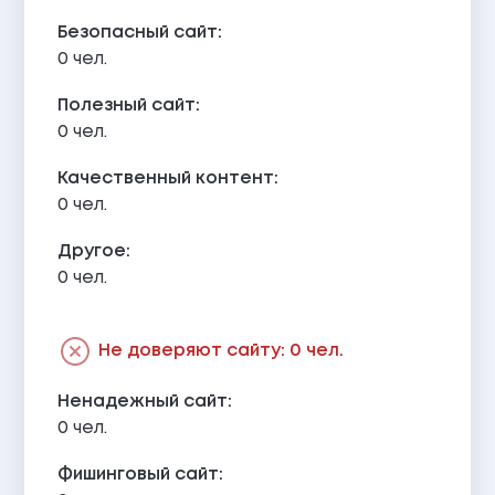
Безопасный сайт:
0 чел.
Полезный сайт:
0 чел.
Качественный контент:
0 чел.
Другое:
0 чел.
Не доверяют сайту: 0 чел.
Ненадежный сайт:
0 чел.
Фишинговый сайт: