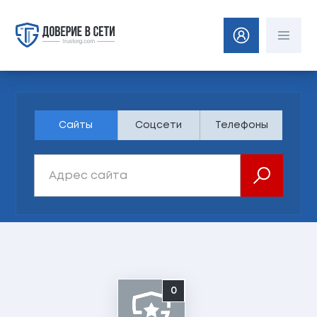
Сайты
Соцсети
Телефоны
0