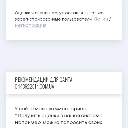
Оценки и отзывы могут оставлять только
Логин
зарегистрированные пользователи.
/
Регистрация
РЕКОМЕНДАЦИИ ДЛЯ САЙТА
0443622814.COM.UA
У сайта мало комментариев.
* Получить оценки в нашей системе.
Например: можно попросить своих