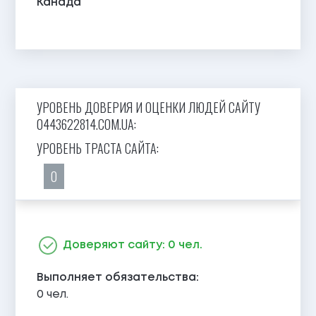
Канада
УРОВЕНЬ ДОВЕРИЯ И ОЦЕНКИ ЛЮДЕЙ САЙТУ
0443622814.COM.UA:
УРОВЕНЬ ТРАСТА САЙТА:
0
Доверяют сайту: 0 чел.
Выполняет обязательства:
0 чел.