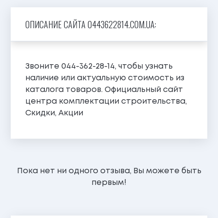
ОПИСАНИЕ САЙТА 0443622814.COM.UA:
Звоните 044-362-28-14, чтобы узнать
наличие или актуальную стоимость из
каталога товаров. Официальный сайт
центра комплектации строительства,
Скидки, Акции
Пока нет ни одного отзыва, Вы можете быть
первым!