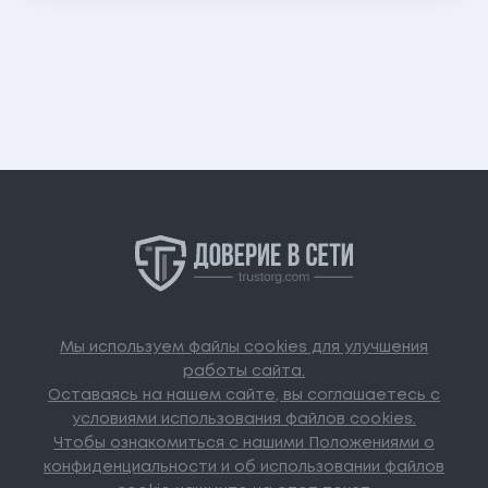
Мы используем файлы cookies для улучшения
работы сайта.
Оставаясь на нашем сайте, вы соглашаетесь с
условиями использования файлов cookies.
Чтобы ознакомиться с нашими Положениями о
конфиденциальности и об использовании файлов