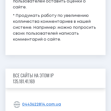
пользователей оставить оценки о
сайте.
* Продумать работу по увеличению
колличества комментариев в нашей
системе. Например: можно попросить
своих пользователей написать
комментарий о сайте.
ВСЕ САЙТЫ НА ЭТОМ IP
135.181.41.169
0443622814.com.ua