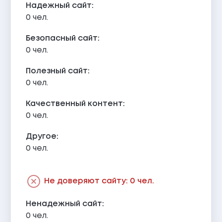
Надежный сайт:
0 чел.
Безопасный сайт:
0 чел.
Полезный сайт:
0 чел.
Качественный контент:
0 чел.
Другое:
0 чел.
Не доверяют сайту: 0 чел.
Ненадежный сайт:
0 чел.