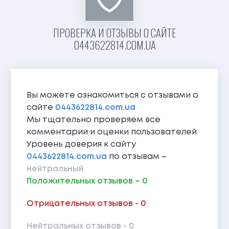
ПРОВЕРКА И ОТЗЫВЫ О САЙТЕ
0443622814.COM.UA
Вы можете ознакомиться с отзывами о
сайте
0443622814.com.ua
Мы тщательно проверяем все
комментарии и оценки пользователей
Уровень доверия к сайту
0443622814.com.ua
по отзывам –
нейтральный
Положительных отзывов – 0
Отрицательных отзывов - 0
Нейтральных отзывов - 0