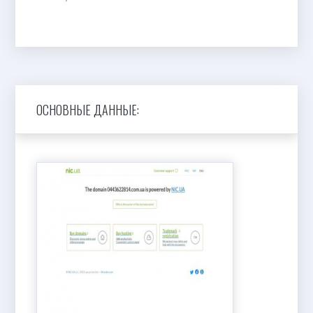
ОСНОВНЫЕ ДАННЫЕ: