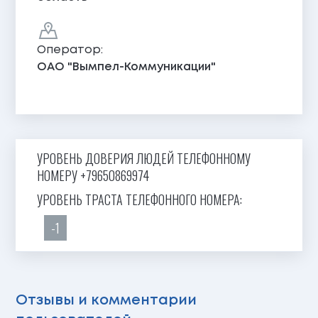
Оператор:
ОАО "Вымпел-Коммуникации"
УРОВЕНЬ ДОВЕРИЯ ЛЮДЕЙ ТЕЛЕФОННОМУ
НОМЕРУ +79650869974
УРОВЕНЬ ТРАСТА ТЕЛЕФОННОГО НОМЕРА:
-1
Отзывы и комментарии