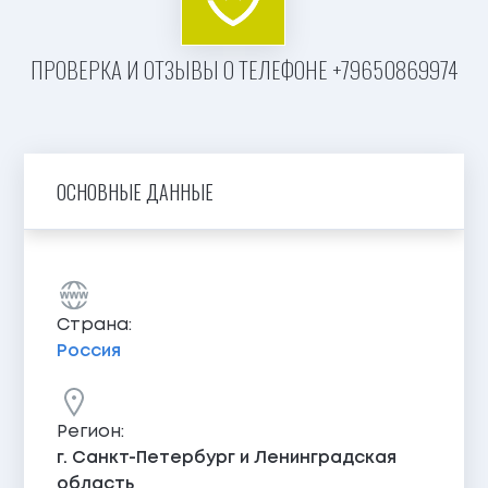
ПРОВЕРКА И ОТЗЫВЫ О ТЕЛЕФОНЕ +79650869974
ОСНОВНЫЕ ДАННЫЕ
Страна:
Россия
Регион:
г. Санкт-Петербург и Ленинградская
область