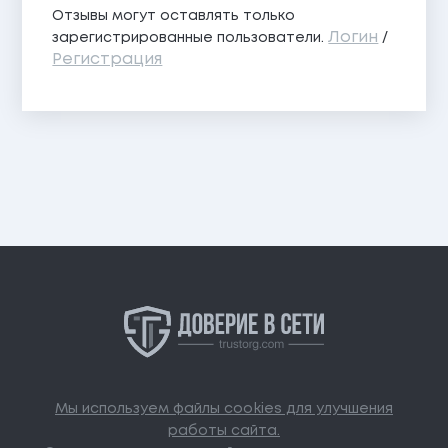
Отзывы могут оставлять только
Логин
зарегистрированные пользователи.
/
Регистрация
Мы используем файлы cookies для улучшения
работы сайта.