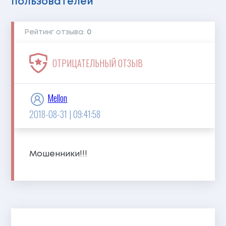
пользователей
Рейтинг отзыва:
0
ОТРИЦАТЕЛЬНЫЙ ОТЗЫВ
Mellon
2018-08-31 | 09:41:58
Мошенники!!!