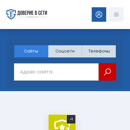
Сайты
Соцсети
Телефоны
-1