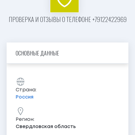
ПРОВЕРКА И ОТЗЫВЫ О ТЕЛЕФОНЕ +79122422969
ОСНОВНЫЕ ДАННЫЕ
Страна:
Россия
Регион:
Свердловская область