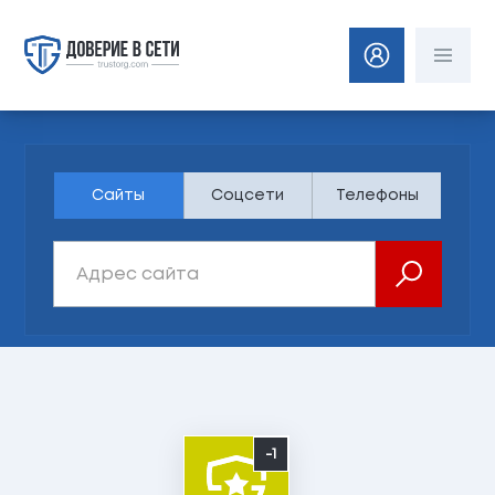
Сайты
Соцсети
Телефоны
-1