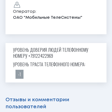
Оператор:
ОАО "Мобильные ТелеСистемы"
УРОВЕНЬ ДОВЕРИЯ ЛЮДЕЙ ТЕЛЕФОННОМУ
НОМЕРУ +79122422969
УРОВЕНЬ ТРАСТА ТЕЛЕФОННОГО НОМЕРА:
-1
Отзывы и комментарии
пользователей