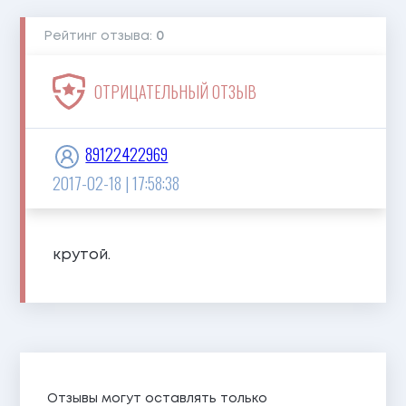
Рейтинг отзыва:
0
ОТРИЦАТЕЛЬНЫЙ ОТЗЫВ
89122422969
2017-02-18 | 17:58:38
крутой.
Отзывы могут оставлять только