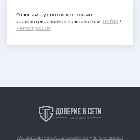
Отзывы могут оставлять только
Логин
зарегистрированные пользователи.
/
Регистрация
Мы используем файлы cookies для улучшения