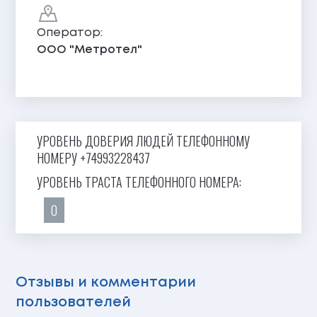
Оператор:
ООО "Метротел"
УРОВЕНЬ ДОВЕРИЯ ЛЮДЕЙ ТЕЛЕФОННОМУ
НОМЕРУ +74993228437
УРОВЕНЬ ТРАСТА ТЕЛЕФОННОГО НОМЕРА:
0
Отзывы и комментарии
пользователей