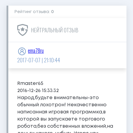
Рейтинг отзыва:
0
НЕЙТРАЛЬНЫЙ ОТЗЫВ
ema78ru
2017-07-07 | 21:10:44
Rmaster65
2016-12-26 15:33:32
Народ,будьте внимательны-это
обычный лохотрон! Некачественно
написанная игровая программка,в
которой вы запускаете торгового
робота,без собственных вложений,на