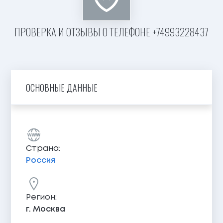
ПРОВЕРКА И ОТЗЫВЫ О ТЕЛЕФОНЕ +74993228437
ОСНОВНЫЕ ДАННЫЕ
Страна:
Россия
Регион:
г. Москва