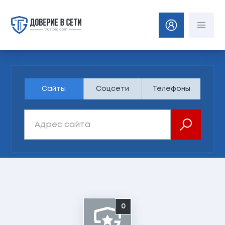
Сайты
Соцсети
Телефоны
0