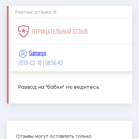
Рейтинг отзыва:
0
ОТРИЦАТЕЛЬНЫЙ ОТЗЫВ
Gamargo
2019-02-18 | 08:56:43
Развод на "бабки". Нє ведитесь.
Отзывы могут оставлять только