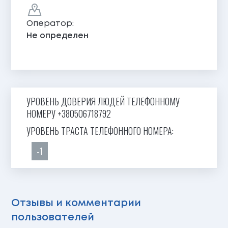
Оператор:
Не определен
УРОВЕНЬ ДОВЕРИЯ ЛЮДЕЙ ТЕЛЕФОННОМУ
НОМЕРУ +380506718792
УРОВЕНЬ ТРАСТА ТЕЛЕФОННОГО НОМЕРА:
-1
Отзывы и комментарии
пользователей