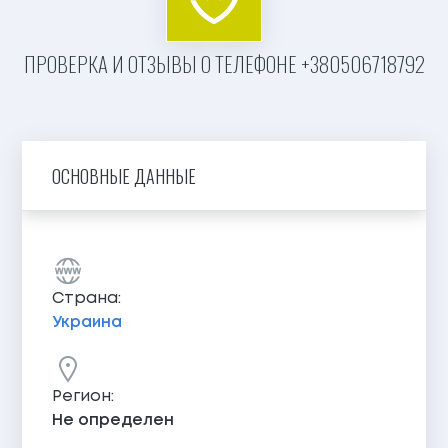
ПРОВЕРКА И ОТЗЫВЫ О ТЕЛЕФОНЕ +380506718792
ОСНОВНЫЕ ДАННЫЕ
Страна:
Украина
Регион:
Не определен