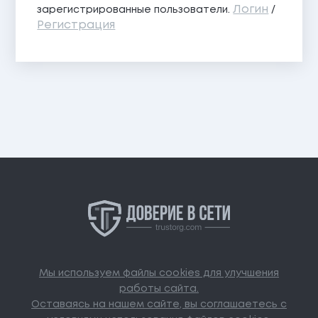
Логин
зарегистрированные пользователи.
/
Регистрация
Мы используем файлы cookies для улучшения
работы сайта.
Оставаясь на нашем сайте, вы соглашаетесь с