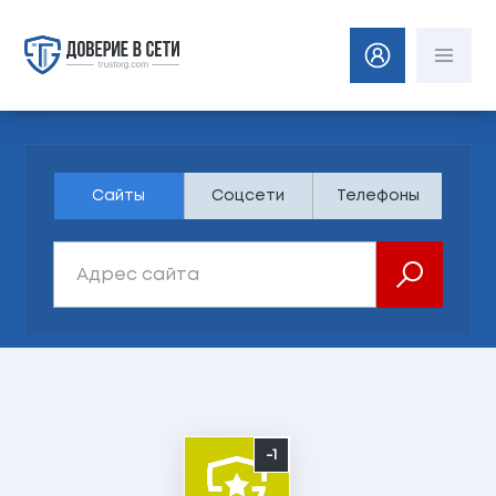
Сайты
Соцсети
Телефоны
-1