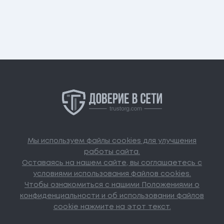
Мы используем файлы cookies для улучшения
работы сайта.
Оставаясь на нашем сайте, вы соглашаетесь с
условиями использования файлов cookies.
Чтобы ознакомиться с нашими Положениями о
конфиденциальности и об использовании файлов
cookie нажмите на этот текст.