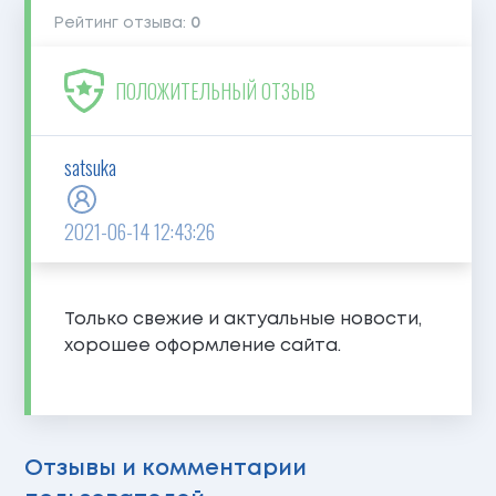
Рейтинг отзыва:
0
ПОЛОЖИТЕЛЬНЫЙ ОТЗЫВ
satsuka
2021-06-14 12:43:26
Только свежие и актуальные новости,
хорошее оформление сайта.
Отзывы и комментарии