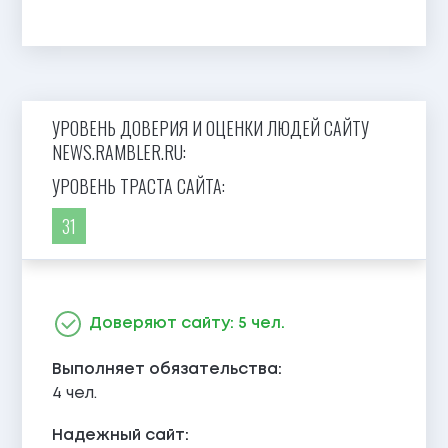
УРОВЕНЬ ДОВЕРИЯ И ОЦЕНКИ ЛЮДЕЙ САЙТУ
NEWS.RAMBLER.RU:
УРОВЕНЬ ТРАСТА САЙТА:
31
Доверяют сайту: 5 чел.
Выполняет обязательства:
4 чел.
Надежный сайт: