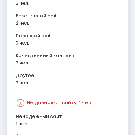
3 чел.
Безопасный сайт:
2 чел.
Полезный сайт:
3 чел.
Качественный контент:
2 чел.
Другое:
2 чел.
Не доверяют сайту: 1 чел.
Ненадежный сайт:
1 чел.