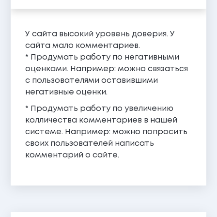
У сайта высокий уровень доверия. У
сайта мало комментариев.
* Продумать работу по негативными
оценками. Например: можно связаться
с пользователями оставившими
негативные оценки.
* Продумать работу по увеличению
колличества комментариев в нашей
системе. Например: можно попросить
своих пользователей написать
комментарий о сайте.