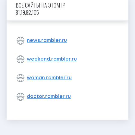
ВСЕ САЙТЫ НА ЭТОМ IP
81.19.82.105
news.rambler.ru
weekend.rambler.ru
woman.rambler.ru
doctor.rambler.ru