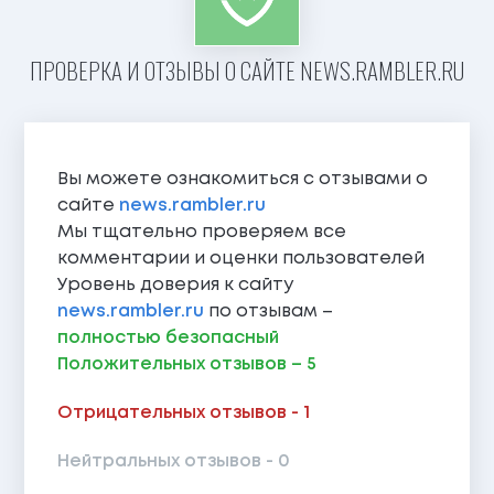
ПРОВЕРКА И ОТЗЫВЫ О САЙТЕ NEWS.RAMBLER.RU
Вы можете ознакомиться с отзывами о
сайте
news.rambler.ru
Мы тщательно проверяем все
комментарии и оценки пользователей
Уровень доверия к сайту
news.rambler.ru
по отзывам –
полностью безопасный
Положительных отзывов – 5
Отрицательных отзывов - 1
Нейтральных отзывов - 0