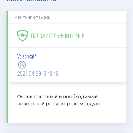
Рейтинг отзыва:
1
ПОЛОЖИТЕЛЬНЫЙ ОТЗЫВ
ValechkaP
2021-04-29 13:49:46
Очень полезный и необходимый
новостной ресурс, рекомендую.