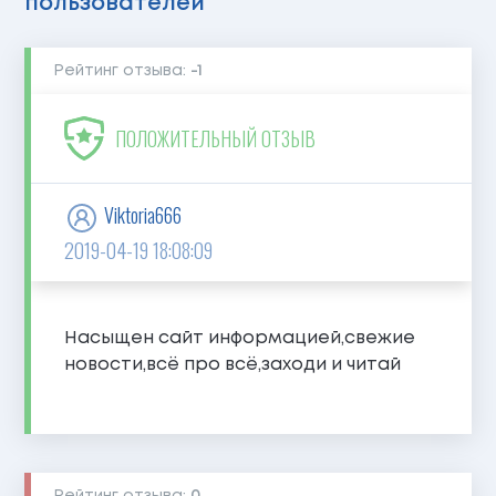
пользователей
Рейтинг отзыва:
-1
ПОЛОЖИТЕЛЬНЫЙ ОТЗЫВ
Viktoria666
2019-04-19 18:08:09
Насыщен сайт информацией,свежие
новости,всё про всё,заходи и читай