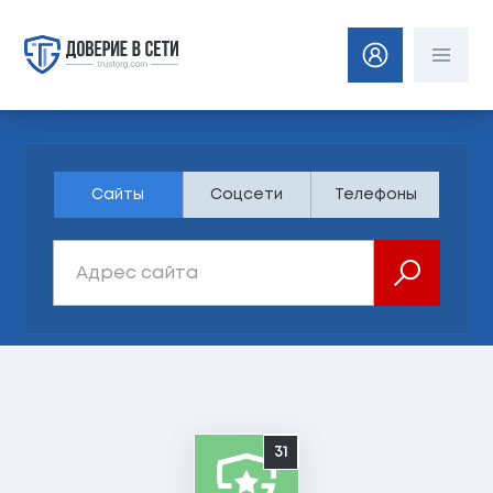
Сайты
Соцсети
Телефоны
31