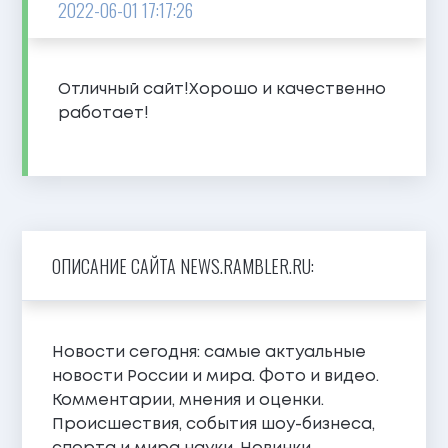
2022-06-01 17:17:26
Отличный сайт!Хорошо и качественно
работает!
ОПИСАНИЕ САЙТА NEWS.RAMBLER.RU:
Новости сегодня: самые актуальные
новости России и мира. Фото и видео.
Комментарии, мнения и оценки.
Происшествия, события шоу-бизнеса,