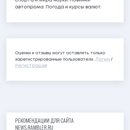
спорта и мира науки. Новинки
автопрома. Погода и курсы валют.
Оценки и отзывы могут оставлять только
Логин
зарегистрированные пользователи.
/
Регистрация
РЕКОМЕНДАЦИИ ДЛЯ САЙТА
NEWS.RAMBLER.RU