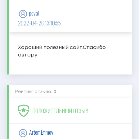
poval
2022-04-26 13:10:55
Хороший полезный сайт.Спасибо
автору
Рейтинг отзыва:
0
ПОЛОЖИТЕЛЬНЫЙ ОТЗЫВ
ArtemEfimov