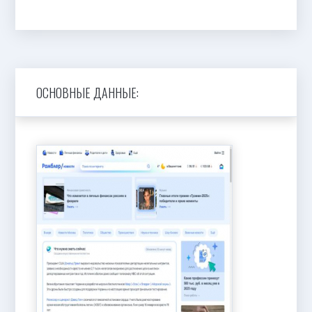
ОСНОВНЫЕ ДАННЫЕ: