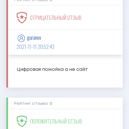
Рейтинг отзыва:
0
ОТРИЦАТЕЛЬНЫЙ ОТЗЫВ
guranov
2021-11-11 20:52:43
Цифровая помойка а не сайт
Рейтинг отзыва:
0
ПОЛОЖИТЕЛЬНЫЙ ОТЗЫВ