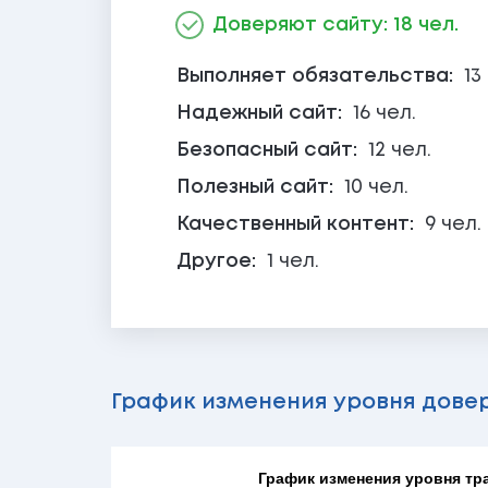
Доверяют сайту: 18 чел.
Выполняет обязательства:
13
Надежный сайт:
16 чел.
Безопасный сайт:
12 чел.
Полезный сайт:
10 чел.
Качественный контент:
9 чел.
Другое:
1 чел.
График изменения уровня дове
График изменения уровня трас