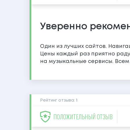
Уверенно рекоме
Один из лучших сайтов. Навига
Цены каждый раз приятно раду
на музыкальные сервисы. Всем
Рейтинг отзыва:
1
ПОЛОЖИТЕЛЬНЫЙ ОТЗЫВ