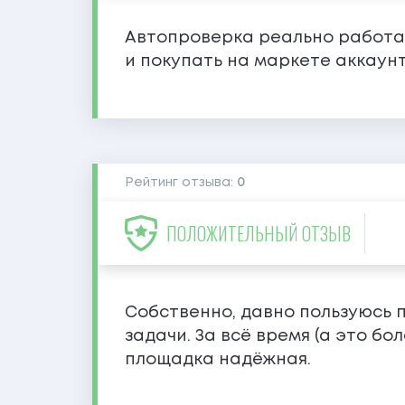
Автопроверка реально работает
и покупать на маркете аккаунт
Рейтинг отзыва:
0
ПОЛОЖИТЕЛЬНЫЙ ОТЗЫВ
Собственно, давно пользуюсь п
задачи. За всё время (а это бо
площадка надёжная.