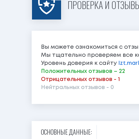
ПРОВЕРКА И ОТЗЫВЫ
Вы можете ознакомиться с отз
Мы тщательно проверяем все к
Уровень доверия к сайту
lzt.mar
Положительных отзывов – 22
Отрицательных отзывов - 1
Нейтральных отзывов - 0
ОСНОВНЫЕ ДАННЫЕ: