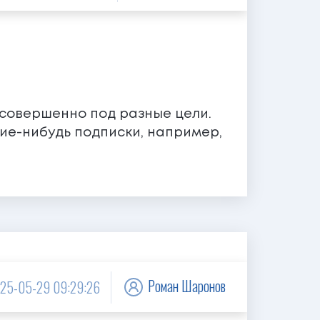
 совершенно под разные цели.
ие-нибудь подписки, например,
Роман Шаронов
25-05-29 09:29:26