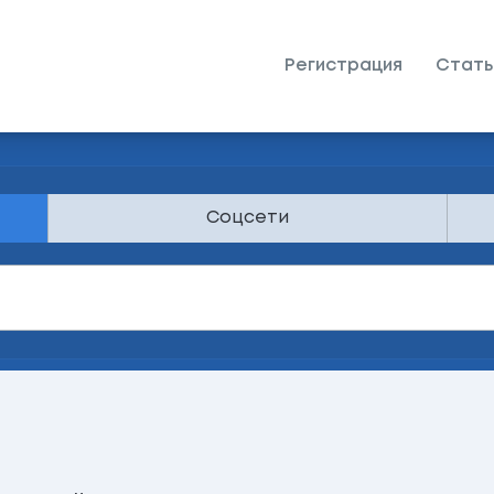
Регистрация
Стать
Соцсети