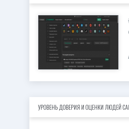
УРОВЕНЬ ДОВЕРИЯ И ОЦЕНКИ ЛЮДЕЙ САЙ