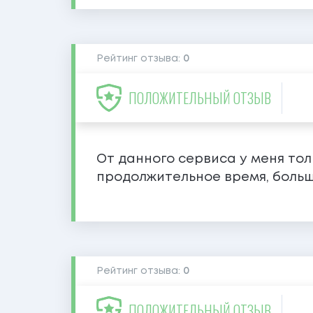
Рейтинг отзыва:
0
ПОЛОЖИТЕЛЬНЫЙ ОТЗЫВ
От данного сервиса у меня то
продолжительное время, большо
Рейтинг отзыва:
0
ПОЛОЖИТЕЛЬНЫЙ ОТЗЫВ