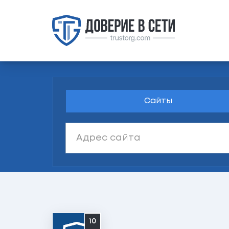
Сайты
10