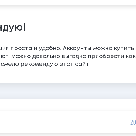
ндую!
ция проста и удобно. Аккаунты можно купить
ют, можно довольно выгодно приобрести как
 смело рекомендую этот сайт!
20