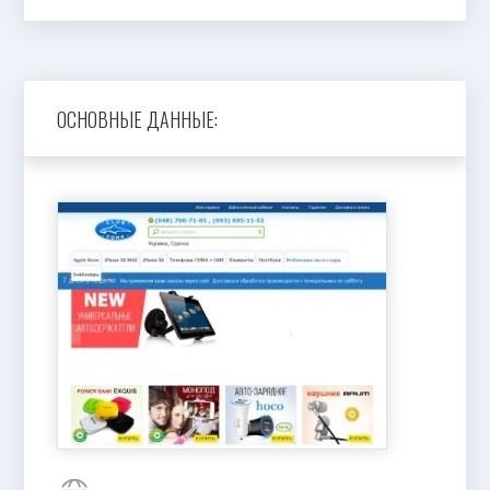
ОСНОВНЫЕ ДАННЫЕ: