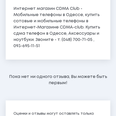
Интернет магазин CDMA Club -
Мобильные телефоны в Одессе, купить
сотовые и мобильные телефоны в
Интернет-Магазине CDMA-сlub. Купить
сдма телефон в Одессе, Аксессуары и
ноутбуки. Звоните - т. (048) 700-71-05 ,
093-695-11-51
Пока нет ни одного отзыва, Вы можете быть
первым!
Оценки и отзывы могут оставлять только