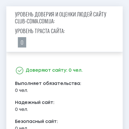
УРОВЕНЬ ДОВЕРИЯ И ОЦЕНКИ ЛЮДЕЙ САЙТУ
CLUB-CDMA.COM.UA:
УРОВЕНЬ ТРАСТА САЙТА:
0
Доверяют сайту: 0 чел.
Выполняет обязательства:
0 чел.
Надежный сайт:
0 чел.
Безопасный сайт:
0 чел.