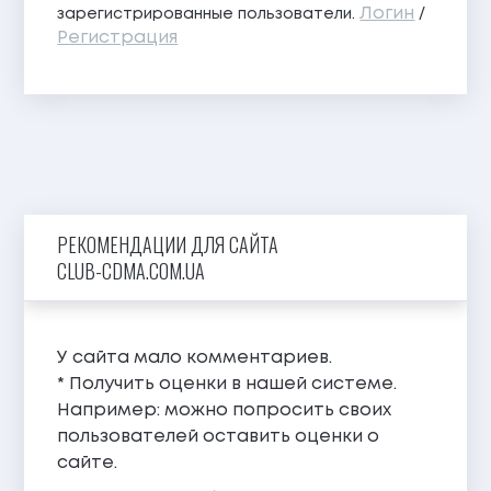
Логин
зарегистрированные пользователи.
/
Регистрация
РЕКОМЕНДАЦИИ ДЛЯ САЙТА
CLUB-CDMA.COM.UA
У сайта мало комментариев.
* Получить оценки в нашей системе.
Например: можно попросить своих
пользователей оставить оценки о
сайте.