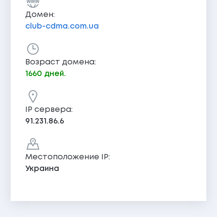
Домен:
club-cdma.com.ua
Возраст домена:
1660 дней.
IP сервера:
91.231.86.6
Местоположение IP:
Украина