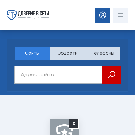
Сайты
Соцсети
Телефоны
0