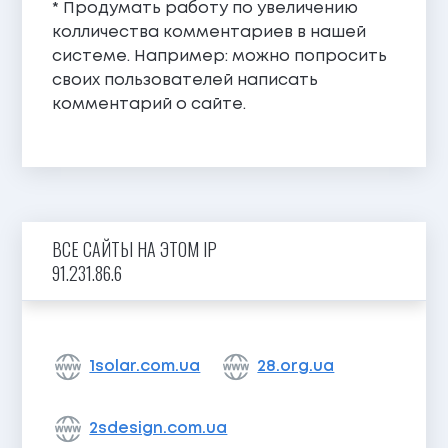
* Продумать работу по увеличению
колличества комментариев в нашей
системе. Например: можно попросить
своих пользователей написать
комментарий о сайте.
ВСЕ САЙТЫ НА ЭТОМ IP
91.231.86.6
1solar.com.ua
28.org.ua
2sdesign.com.ua