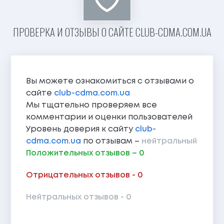
ПРОВЕРКА И ОТЗЫВЫ О САЙТЕ CLUB-CDMA.COM.UA
Вы можете ознакомиться с отзывами о
сайте
club-cdma.com.ua
Мы тщательно проверяем все
комментарии и оценки пользователей
Уровень доверия к сайту
club-
cdma.com.ua
по отзывам –
нейтральный
Положительных отзывов – 0
Отрицательных отзывов - 0
Нейтральных отзывов - 0