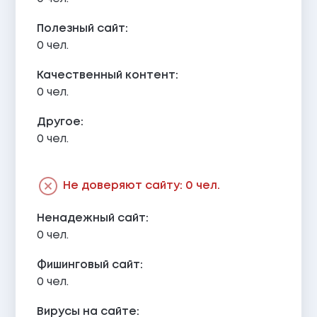
Полезный сайт:
0 чел.
Качественный контент:
0 чел.
Другое:
0 чел.
Не доверяют сайту: 0 чел.
Ненадежный сайт:
0 чел.
Фишинговый сайт:
0 чел.
Вирусы на сайте: