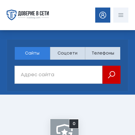
Сайты
Соцсети
Телефоны
0