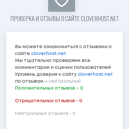
ПРОВЕРКА И ОТЗЫВЫ О САЙТЕ CLOVERHOST.NET
Вы можете ознакомиться с отзывами о
сайте
cloverhost.net
Мы тщательно проверяем все
комментарии и оценки пользователей
Уровень доверия к сайту
cloverhost.net
по отзывам –
нейтральный
Положительных отзывов – 0
Отрицательных отзывов - 0
Нейтральных отзывов - 0