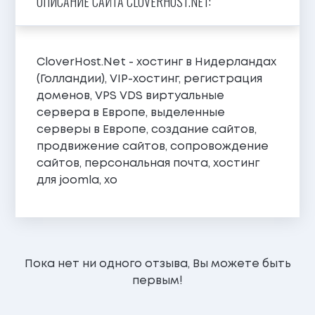
ОПИСАНИЕ САЙТА CLOVERHOST.NET:
CloverHost.Net - хостинг в Нидерландах
(Голландии), VIP-хостинг, регистрация
доменов, VPS VDS виртуальные
сервера в Европе, выделенные
серверы в Европе, создание сайтов,
продвижение сайтов, сопровождение
сайтов, персональная почта, хостинг
для joomla, хо
Пока нет ни одного отзыва, Вы можете быть
первым!