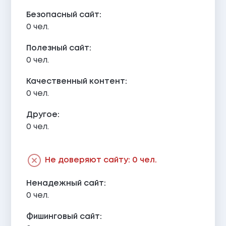
Безопасный сайт:
0 чел.
Полезный сайт:
0 чел.
Качественный контент:
0 чел.
Другое:
0 чел.
Не доверяют сайту: 0 чел.
Ненадежный сайт:
0 чел.
Фишинговый сайт: