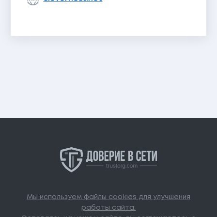
Мы используем файлы cookies для улучшения
работы сайта.