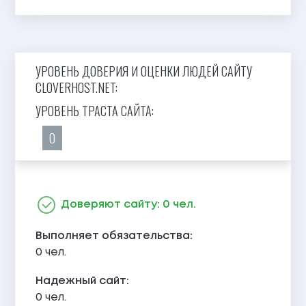
УРОВЕНЬ ДОВЕРИЯ И ОЦЕНКИ ЛЮДЕЙ САЙТУ
CLOVERHOST.NET:
УРОВЕНЬ ТРАСТА САЙТА:
0
Доверяют сайту: 0 чел.
Выполняет обязательства:
0 чел.
Надежный сайт:
0 чел.