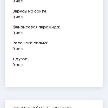
0 чел.
Вирусы на сайте:
0 чел.
Финансовая пирамида:
0 чел.
Рассылка спама:
0 чел.
Другое:
0 чел.