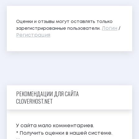
Оценки и отзывы могут оставлять только
Логин
зарегистрированные пользователи.
/
Регистрация
РЕКОМЕНДАЦИИ ДЛЯ САЙТА
CLOVERHOST.NET
У сайта мало комментариев.
* Получить оценки в нашей системе.