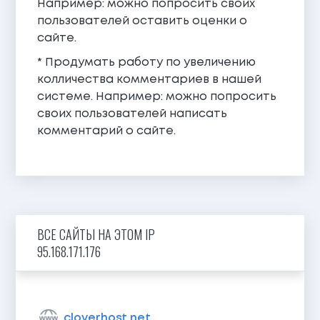
Например: можно попросить своих
пользователей оставить оценки о
сайте.
* Продумать работу по увеличению
колличества комментариев в нашей
системе. Например: можно попросить
своих пользователей написать
комментарий о сайте.
ВСЕ САЙТЫ НА ЭТОМ IP
95.168.171.176
cloverhost.net