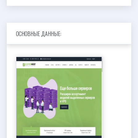
ОСНОВНЫЕ ДАННЫЕ: